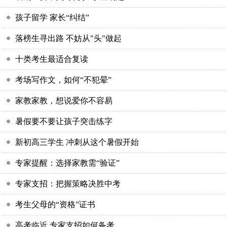
孩子留学 家长“纠结”
落榜生寻出路 不妨从"头"做起
十类考生最适合复读
考场写作文，如何“不犯晕”
家教家教，想说爱你不容易
暑假要不要让孩子突击练字
新初高三学生 冲刺从这个暑假开始
专家提醒：选择家教需“验证”
专家支招：把握策略决胜中考
考生父母的“资格”证书
高考临近 专家支招如何备考