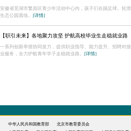
安徽省芜湖市繁昌区青少年活动中心内，孩子们在踢足球。轮滑
生态公园晨练。
[详情]
【职引未来】各地聚力攻坚 护航高校毕业生走稳就业路
一系列创新举措协同发力，提供职业指导、能力提升、招聘对接
业服务，全力护航青年学子走稳就业路。
[详情]
中华人民共和国教育部
北京市教育委员会