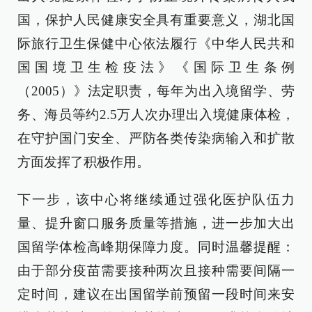
国，保护人民健康安全具有重要意义，湖北国
际旅行卫生保健中心依法履行《中华人民共和
国国境卫生检疫法》《国际卫生条例
（2005）》法定职责，每年为出入境留学、劳
务、海员等约2.5万人次办理出入境健康体检，
在守护国门安全、严防各类传染病输入和扩散
方面发挥了积极作用。
下一步，该中心将继续通过强化医护队伍力
量、提升窗口服务质量等措施，进一步加大出
国留学体检高峰期保障力度。同时温馨提醒：
由于部分疫苗需要接种两次且接种需要间隔一
定时间，建议在出国留学前预留一段时间来安