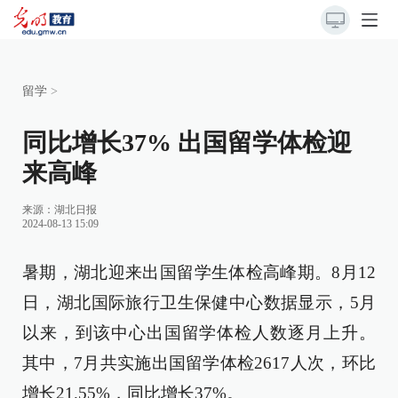
留学
>
同比增长37% 出国留学体检迎
来高峰
来源：
湖北日报
2024-08-13 15:09
暑期，湖北迎来出国留学生体检高峰期。8月12
日，湖北国际旅行卫生保健中心数据显示，5月
以来，到该中心出国留学体检人数逐月上升。
其中，7月共实施出国留学体检2617人次，环比
增长21.55%，同比增长37%。