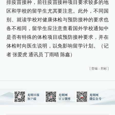
排疫苗接种，前往疫苗接种项目要求较多的地
区和学校的留学生尤其要注意。此外，不同国
别、就读学校对健康体检与预防接种的要求也
各不相同，留学生应注意查看国外学校通知中
是否有特殊的体检项目或预防接种要求，并在
体检时向医生说明，以免影响留学计划。（记
者 张爱虎 通讯员 丁雨晴 陈鑫）
[
责编：邢彬
]