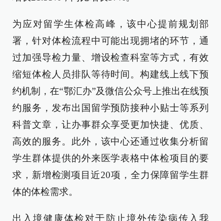
为应对留学生体检高峰，该中心提前规划部
署，针对体检流程中可能出现拥堵的环节，通
过加强导检力量、增设检查科室等方式，有效
缩短体检人员排队等待时间。构建线上线下预
约机制，在“鄂汇办”及微信公众号上推出在线预
约服务，发布出国留学预防接种小贴士等系列
科普文章，让办事群众享受更加快捷、优质、
高效的服务。此外，该中心还通过收集分析留
学生群体提供的外来医学表格中体检项目的要
求，新增检测项目近20项，全力保障留学生群
体的体检需求。
出入境健康体检对于防止境外传染病传入我