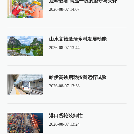
迎峰战暑 高温一线的坚守与关怀
2026-08-07 14:07
山水文旅激活乡村发展动能
2026-08-07 13:44
哈伊高铁启动按图运行试验
2026-08-07 13:38
港口货轮装卸忙
2026-08-07 13:24