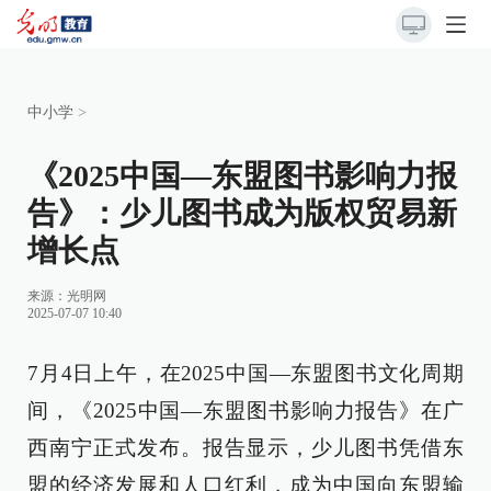
中小学
>
《2025中国—东盟图书影响力报
告》：少儿图书成为版权贸易新
增长点
来源：
光明网
2025-07-07 10:40
7月4日上午，在2025中国—东盟图书文化周期
间，《2025中国—东盟图书影响力报告》在广
西南宁正式发布。报告显示，少儿图书凭借东
盟的经济发展和人口红利，成为中国向东盟输