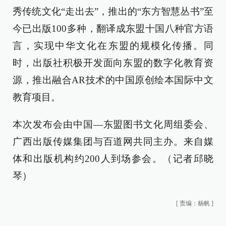
秀传统文化“走出去”，推出的“东方智慧丛书”至
今已出版100多种，翻译成东盟十国八种官方语
言，实现中华文化在东盟的规模化传播。同
时，出版社积极开发面向东盟的数字化教育资
源，推出融合AR技术的中国原创绘本国际中文
教育项目。
本次发布会由中国—东盟图书文化周组委会、
广西出版传媒集团与百道网共同主办。来自媒
体和出版机构约200人到场参会。（记者邱晓
琴）
[
责编：杨帆
]