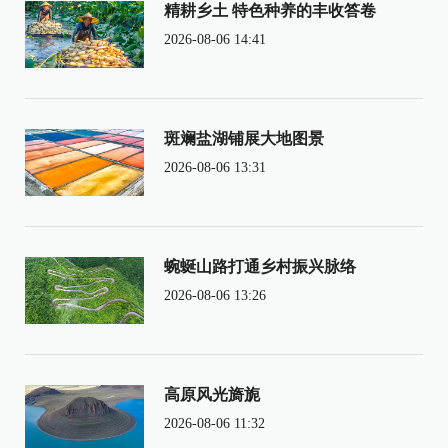
精耕乡土 特色种养的丰收答卷
2026-08-06 14:41
斑斓盐湖铺展大地图景
2026-08-06 13:31
蜿蜒山路打通乡村振兴脉络
2026-08-06 13:26
高原风光旖旎
2026-08-06 11:32