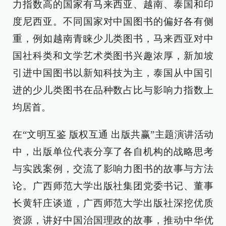
力指数高的国家有马来西亚、越南、泰国和印
度尼西亚。不同国家对中国图书的偏好各有侧
重，例如越南青睐少儿类图书，马来西亚对中
国社科类和文学艺术类图书兴趣浓厚，新加坡
引进中国图书以新知科技为主，泰国从中国引
进的少儿类图书在品种数占比与影响力指数上
均居首。
在“文明互鉴 版权互通 出版共赢”主题演讲活动
中，出版单位代表分享了各自机构的战略思考
与实践案例，交流了影响力图书的故事与方法
论。广西师范大学出版社集团党委书记、董事
长黄轩庄谈道，广西师范大学出版社深挖优质
资源，讲好中国治国理政的故事，推动中华优