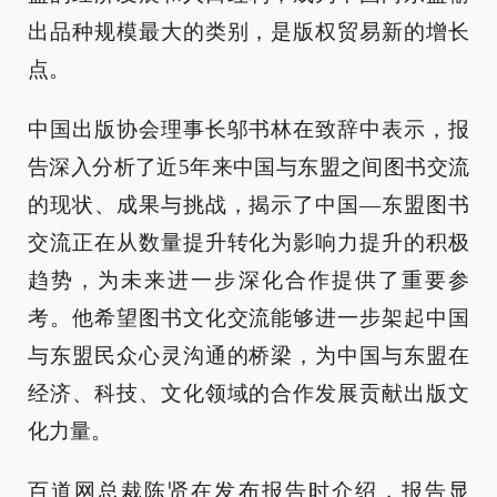
出品种规模最大的类别，是版权贸易新的增长
点。
中国出版协会理事长邬书林在致辞中表示，报
告深入分析了近5年来中国与东盟之间图书交流
的现状、成果与挑战，揭示了中国—东盟图书
交流正在从数量提升转化为影响力提升的积极
趋势，为未来进一步深化合作提供了重要参
考。他希望图书文化交流能够进一步架起中国
与东盟民众心灵沟通的桥梁，为中国与东盟在
经济、科技、文化领域的合作发展贡献出版文
化力量。
百道网总裁陈贤在发布报告时介绍，报告显