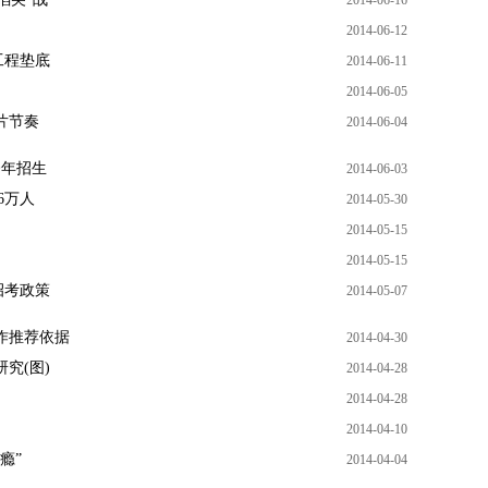
2014-06-16
2014-06-12
工程垫底
2014-06-11
2014-06-05
片节奏
2014-06-04
今年招生
2014-06-03
6万人
2014-05-30
2014-05-15
2014-05-15
招考政策
2014-05-07
作推荐依据
2014-04-30
究(图)
2014-04-28
2014-04-28
2014-04-10
瘾”
2014-04-04