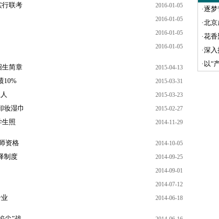
实行联考
2016-01-05
·
逐梦
2016-01-05
·
北京
2016-01-05
·
花香聚
2016-01-05
·
深入
·
以“
招生简章
2015-04-13
10%
2015-03-31
2人
2015-03-23
卸妆湿巾
2015-02-27
学生照
2014-11-29
师资格
2014-10-05
择制度
2014-09-25
2014-09-01
2014-07-12
专业
2014-06-18
掐尖”战