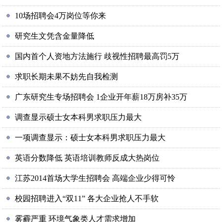
10场招聘会4万岗位等你来
研究生文凭含金量降低
国内首个人资地方法施行 歧视性招聘最高罚5万
求职长期未果不妨先自我检测
广东研究生专场招聘会 1企业开年薪18万房补35万
调查显示硕士女本科男求职压力最大
一项调查显示：硕士女本科男求职压力最大
英语分数降低 英语培训教师反成大热岗位
江苏2014首场大学生招聘会 高端企业少得可怜
校园招聘进入“双11” 各大企业抢人不手软
雾霾严重 环境气象类人才需求增加