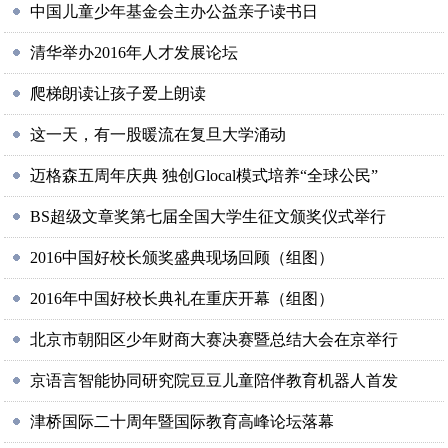
中国儿童少年基金会主办公益亲子读书日
清华举办2016年人才发展论坛
爬梯朗读让孩子爱上朗读
这一天，有一股暖流在复旦大学涌动
迈格森五周年庆典 独创Glocal模式培养“全球公民”
BS超级文章奖第七届全国大学生征文颁奖仪式举行
2016中国好校长颁奖盛典现场回顾（组图）
2016年中国好校长典礼在重庆开幕（组图）
北京市朝阳区少年财商大赛决赛暨总结大会在京举行
京语言智能协同研究院豆豆儿童陪伴教育机器人首发
津桥国际二十周年暨国际教育高峰论坛落幕