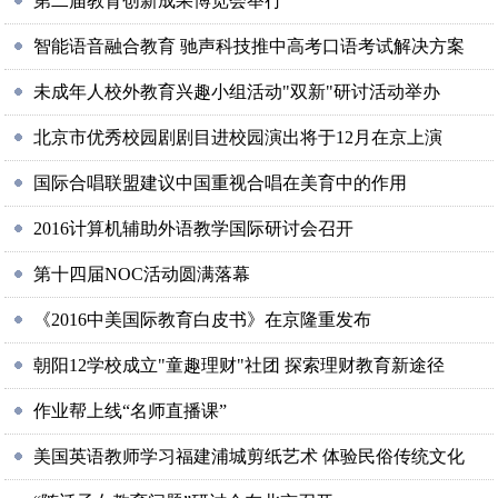
第二届教育创新成果博览会举行
智能语音融合教育 驰声科技推中高考口语考试解决方案
未成年人校外教育兴趣小组活动"双新"研讨活动举办
北京市优秀校园剧剧目进校园演出将于12月在京上演
国际合唱联盟建议中国重视合唱在美育中的作用
2016计算机辅助外语教学国际研讨会召开
第十四届NOC活动圆满落幕
《2016中美国际教育白皮书》在京隆重发布
朝阳12学校成立"童趣理财"社团 探索理财教育新途径
作业帮上线“名师直播课”
美国英语教师学习福建浦城剪纸艺术 体验民俗传统文化