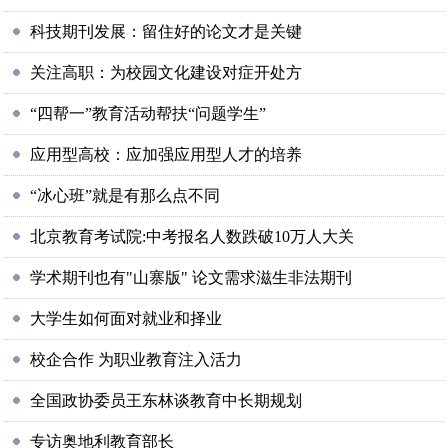
科技期刊发展：留住好的论文才是关键
关注高职：为校园文化建设对症开处方
“四帮一”教育活动帮扶“问题学生”
应用型高校：应加强应用型人才的培养
“冰心班”就是有那么点不同
北京教育考试院:中考报名人数跌破10万人大关
学术期刊也有"山寨版" 论文需求滋生非法期刊
大学生如何面对就业和择业
校企合作 为职业教育注入活力
全国政协委员王东林谈教育中长期规划
专访奥地利教育部长