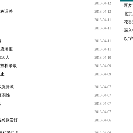
2013-04-12
·
逐梦
名称调整
2013-04-12
·
北京
2013-04-11
·
花香聚
2013-04-11
·
深入
·
以“
绩
2013-04-11
志愿填报
2013-04-11
50人
2013-04-10
日投档录取
2013-04-09
截止
2013-04-09
体质测试
2013-04-07
真实性
2013-04-07
点
2013-04-07
2013-04-07
与兴趣爱好
2013-04-06
PM2.5