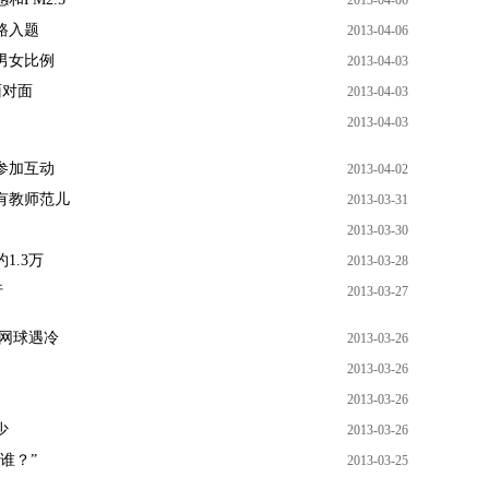
2013-04-06
路入题
2013-04-06
限男女比例
2013-04-03
面对面
2013-04-03
2013-04-03
参加互动
2013-04-02
有教师范儿
2013-03-31
2013-03-30
1.3万
2013-03-28
行
2013-03-27
泳网球遇冷
2013-03-26
2013-03-26
2013-03-26
少
2013-03-26
谁？”
2013-03-25