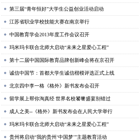
第三届“青年恒好”大学生公益创业活动启动
江苏省职业学校技能大赛在南京举行
中国教育学会2013年度工作会议召开
玛米玛卡联合北师大启动“未来之星爱心工程”
第十二届中国国际教育品牌创新峰会将在京召开
诚信中国节：首都大学生诚信楷模评选正式上线
北京四中李一格《格外》新书发布会召开
留学展上帮你淘真经 世界名校饕餮盛宴别错过
成人之美--《格外》新书发布会在人民大学举行
玛米玛卡联合北师大启动“未来之星爱心工程”
贵州将启动“我的贵州‘中国梦’”主题教育活动