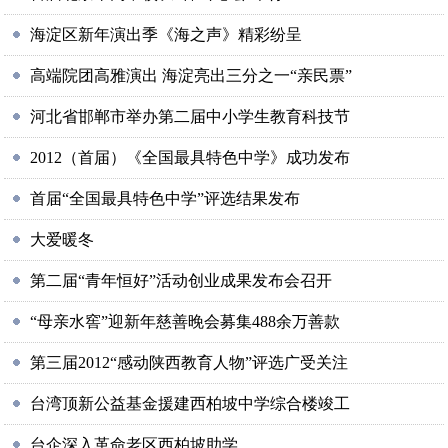
海淀区新年演出季《海之声》精彩纷呈
高端院团高雅演出 海淀亮出三分之一“亲民票”
河北省邯郸市举办第二届中小学生教育科技节
2012（首届）《全国最具特色中学》成功发布
首届“全国最具特色中学”评选结果发布
大爱暖冬
第二届“青年恒好”活动创业成果发布会召开
“母亲水窖”迎新年慈善晚会募集488余万善款
第三届2012“感动陕西教育人物”评选广受关注
台湾顶新公益基金援建西柏坡中学综合楼竣工
台企深入革命老区西柏坡助学