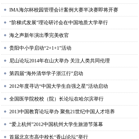
IMA海尔杯校园管理会计案例大赛半决赛即将开赛
“阶梯式发展”理论研讨会在中国地质大学举行
海之声新年演出季完美收官
贵阳中小学启动“2+1+1”活动
尼山论坛2014年在山大举办 关注人类共同伦理
第四届“海外清华学子浙江行”启动
2012年度寻访“中国大学生自强之星”活动启动
全国医学院校校（院）长论坛在哈尔滨举行
2013中国教育论坛举办 聚焦21世纪中国人才培养
“爱上杭州”2012中国杭州大学生旅游节落幕
首届北京市高中校长“香山论坛”举行