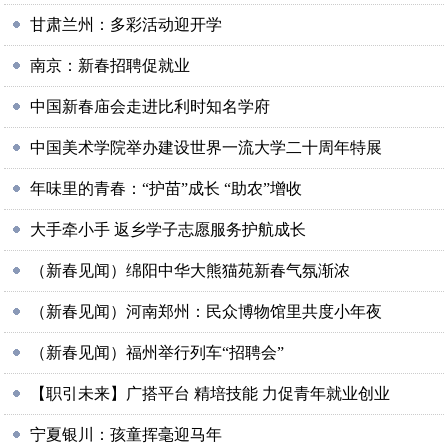
甘肃兰州：多彩活动迎开学
南京：新春招聘促就业
中国新春庙会走进比利时知名学府
中国美术学院举办建设世界一流大学二十周年特展
年味里的青春：“护苗”成长 “助农”增收
大手牵小手 返乡学子志愿服务护航成长
（新春见闻）绵阳中华大熊猫苑新春气氛渐浓
（新春见闻）河南郑州：民众博物馆里共度小年夜
（新春见闻）福州举行列车“招聘会”
【职引未来】广搭平台 精培技能 力促青年就业创业
宁夏银川：孩童挥毫迎马年