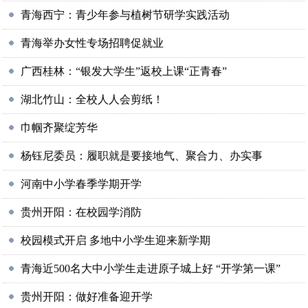
青海西宁：青少年参与植树节研学实践活动
青海举办女性专场招聘促就业
广西桂林：“银发大学生”返校上课“正青春”
湖北竹山：全校人人会剪纸！
巾帼齐聚绽芳华
杨钰尼委员：履职就是要接地气、聚合力、办实事
河南中小学春季学期开学
贵州开阳：在校园学消防
校园模式开启 多地中小学生迎来新学期
青海近500名大中小学生走进原子城上好 “开学第一课”
贵州开阳：做好准备迎开学