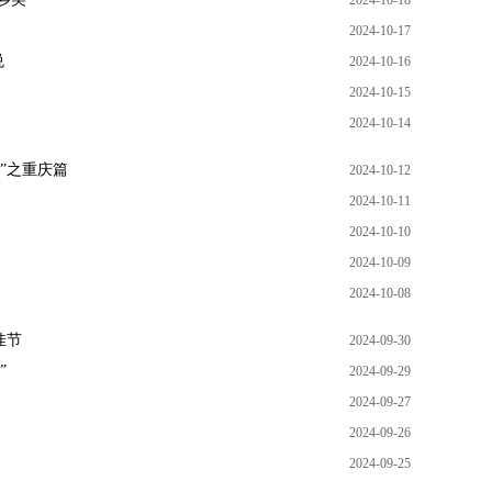
2024-10-18
2024-10-17
悦
2024-10-16
2024-10-15
2024-10-14
”之重庆篇
2024-10-12
2024-10-11
2024-10-10
2024-10-09
2024-10-08
佳节
2024-09-30
”
2024-09-29
2024-09-27
2024-09-26
2024-09-25