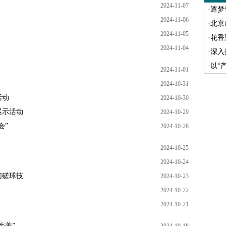
2024-11-07
·
逐梦
2024-11-06
·
北京
2024-11-05
·
花香聚
2024-11-04
·
深入
·
以“
2024-11-01
2024-10-31
活动
2024-10-30
展示活动
2024-10-29
会”
2024-10-28
2024-10-25
2024-10-24
切磋球技
2024-10-23
2024-10-22
2024-10-21
乡美”