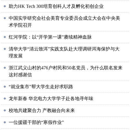
助力HK Tech 300培育创科人才及孵化初创企业
中国实学研究会社会美育专业委员会成立大会在中央美
术学院召开
红河学院：以“开学第一课”赓续精神血脉
清华大学“清云致洱”实践支队赴大理调研洱海保护与大
理发展
浙江武义山村的476户村民和50名党员，为什么联名发来
这封感谢信
“就业集市”帮大学生走好求职路
龙年新春 华北电力大学学子赴各地寻年味
校地共建聚合力 产教融合向未来
一位援疆干部的“寒假作业”