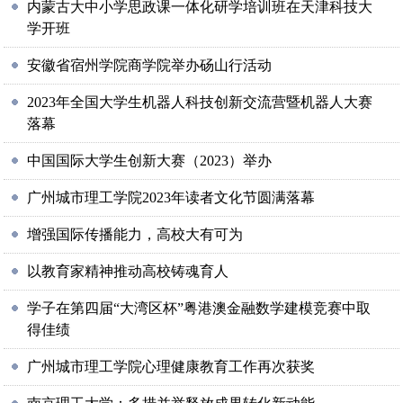
内蒙古大中小学思政课一体化研学培训班在天津科技大
学开班
安徽省宿州学院商学院举办砀山行活动
2023年全国大学生机器人科技创新交流营暨机器人大赛
落幕
中国国际大学生创新大赛（2023）举办
广州城市理工学院2023年读者文化节圆满落幕
增强国际传播能力，高校大有可为
以教育家精神推动高校铸魂育人
学子在第四届“大湾区杯”粤港澳金融数学建模竞赛中取
得佳绩
广州城市理工学院心理健康教育工作再次获奖