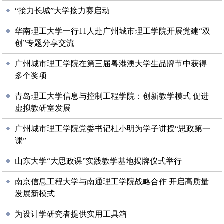
“接力长城”大学接力赛启动
华南理工大学一行11人赴广州城市理工学院开展党建“双
创”专题分享交流
广州城市理工学院在第三届粤港澳大学生品牌节中获得
多个奖项
青岛理工大学信息与控制工程学院：创新教学模式 促进
虚拟教研室发展
广州城市理工学院党委书记杜小明为学子讲授“思政第一
课”
山东大学“大思政课”实践教学基地揭牌仪式举行
南京信息工程大学与南通理工学院战略合作 开启高质量
发展新模式
为设计学研究者提供实用工具箱