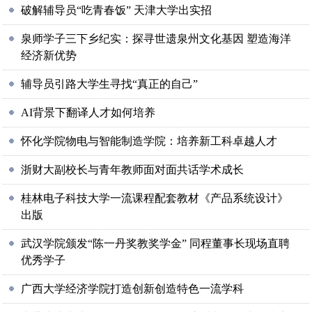
破解辅导员“吃青春饭” 天津大学出实招
泉师学子三下乡纪实：探寻世遗泉州文化基因 塑造海洋
经济新优势
辅导员引路大学生寻找“真正的自己”
AI背景下翻译人才如何培养
怀化学院物电与智能制造学院：培养新工科卓越人才
浙财大副校长与青年教师面对面共话学术成长
桂林电子科技大学一流课程配套教材《产品系统设计》
出版
武汉学院颁发“陈一丹奖教奖学金” 同程董事长现场直聘
优秀学子
广西大学经济学院打造创新创造特色一流学科