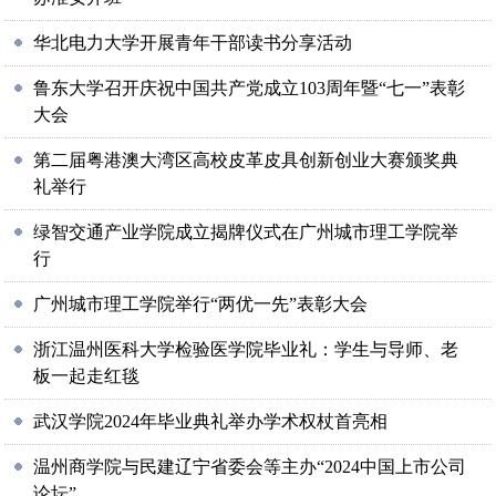
华北电力大学开展青年干部读书分享活动
鲁东大学召开庆祝中国共产党成立103周年暨“七一”表彰
大会
第二届粤港澳大湾区高校皮革皮具创新创业大赛颁奖典
礼举行
绿智交通产业学院成立揭牌仪式在广州城市理工学院举
行
广州城市理工学院举行“两优一先”表彰大会
浙江温州医科大学检验医学院毕业礼：学生与导师、老
板一起走红毯
武汉学院2024年毕业典礼举办学术权杖首亮相
温州商学院与民建辽宁省委会等主办“2024中国上市公司
论坛”