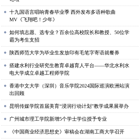
十九国语言唱响青春毕业季 西外发布多语种歌曲
MV《飞翔吧！少年》
如何填志愿、选专业？百余位高校院长和教授、50位学
霸为考生支招
陕西师范大学为毕业生发放印有毛笔字寄语就餐券
搭建水利行业研究生教育卓越育人平台——华北水利水
电大学成立卓越工程师学院
香港中文大学（深圳）音乐学院2024国际巡演欧洲站演
出回顾
昆明传媒学院首届美育“浸润行动计划”教学成果展举办
广州城市理工学院新增5个学士学位授予专业
《中国商业经济思想史》审稿会在湖南工商大学召开