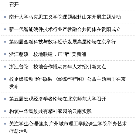
召开
南开大学马克思主义学院课题组赴山东开展主题活动
新一代智能硬件技术行业产教融合共同体在贵阳成立
第四届金融科技与数字经济发展高层论坛在京举行
浙江慈溪：校地联建，画“醉”美新浦
浙江普陀：校地合作撬动青年人才招引新支点
校企媒联动“绘”硕果 《绘影“蓝”图》公益主题画册在京
发布
第五届宏观经济学者论坛在北京师范大学召开
构筑中华民族共有精神家园的云南实践
关注学生心理健康 广州城市理工学院珠宝学院举办艺术
疗愈活动