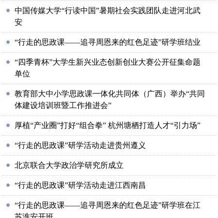
中国传媒大学“行读中国”暑期社会实践团队走进河北武
安
“行走的思政课——追寻周恩来的红色足迹”研学班结业
“四季青杯”大学生新兴业态创新创业大赛公开征集命题
单位
教育部大中小学思政课一体化共同体（广西）举办“共同
体建设培训班暨工作推进会”
厚植“产业圈”打好“组合拳” 杭州塘栖打造人才“引力场”
“行走的思政课”研学活动走进贵州遵义
北京联合大学政治学研究所成立
“行走的思政课”研学活动走进江西南昌
“行走的思政课——追寻周恩来的红色足迹”研学班在江
苏淮安开班