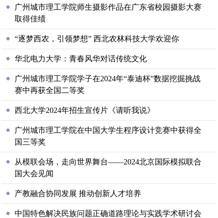
广州城市理工学院师生摄影作品在广东省校园摄影大赛
取得佳绩
“逐梦西农，引领梦想” 西北农林科技大学欢迎你
华北电力大学：青春风华对话传统文化
广州城市理工学院学子在2024年“泰迪杯”数据挖掘挑战
赛中再获全国二等奖
西北大学2024年招生宣传片《请听我说》
广州城市理工学院在中国大学生程序设计竞赛中获得全
国三等奖
从模联会场，走向世界舞台——2024北京国际模拟联合
国大会见闻
产教融合协同发展 推动创新人才培养
中国特色解决民族问题正确道路理论与实践学术研讨会