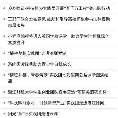
乡韵拾遗·科技振乡实践团开展“百千万工程”突击队行动
三部门联合发布意见 鼓励和引导高校师生参与法律援助
志愿服务
小程序编程将进入英国学校课堂，助力学生计算机综合
素质提升
“播种梦想实践团”走进深圳罗湖
系统阅读经典助力青少年自我成长
“情暖井都，青春筑梦”实践团七彩假期公益课堂圆满结
课
浙江财经大学学生创业团队返乡营造“葡萄美酒夜光杯”
“科技赋能乡村，引领新型产业”实践团走进湛江徐闻
阳光“童”行实践团走进云浮