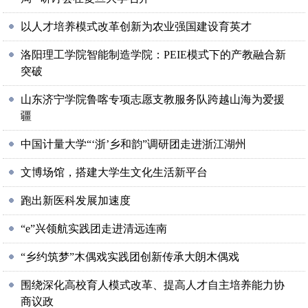
以人才培养模式改革创新为农业强国建设育英才
洛阳理工学院智能制造学院：PEIE模式下的产教融合新
突破
山东济宁学院鲁喀专项志愿支教服务队跨越山海为爱援
疆
中国计量大学“‘浙’乡和韵”调研团走进浙江湖州
文博场馆，搭建大学生文化生活新平台
跑出新医科发展加速度
“e”兴领航实践团走进清远连南
“乡约筑梦”木偶戏实践团创新传承大朗木偶戏
围绕深化高校育人模式改革、提高人才自主培养能力协
商议政