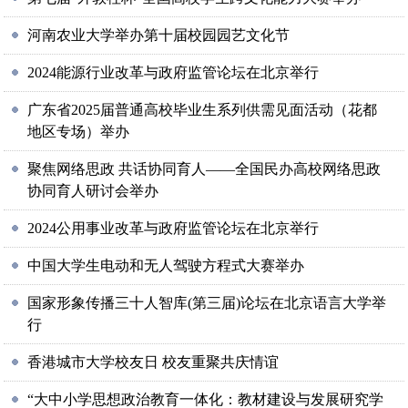
河南农业大学举办第十届校园园艺文化节
2024能源行业改革与政府监管论坛在北京举行
广东省2025届普通高校毕业生系列供需见面活动（花都
地区专场）举办
聚焦网络思政 共话协同育人——全国民办高校网络思政
协同育人研讨会举办
2024公用事业改革与政府监管论坛在北京举行
中国大学生电动和无人驾驶方程式大赛举办
国家形象传播三十人智库(第三届)论坛在北京语言大学举
行
香港城市大学校友日 校友重聚共庆情谊
“大中小学思想政治教育一体化：教材建设与发展研究学