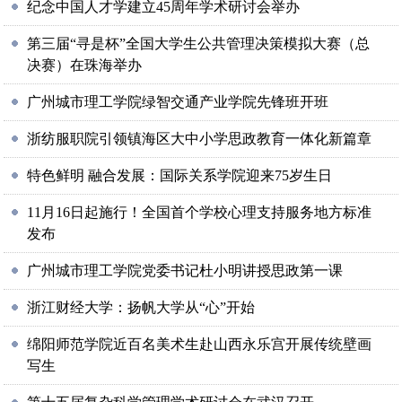
纪念中国人才学建立45周年学术研讨会举办
第三届“寻是杯”全国大学生公共管理决策模拟大赛（总
决赛）在珠海举办
广州城市理工学院绿智交通产业学院先锋班开班
浙纺服职院引领镇海区大中小学思政教育一体化新篇章
特色鲜明 融合发展：国际关系学院迎来75岁生日
11月16日起施行！全国首个学校心理支持服务地方标准
发布
广州城市理工学院党委书记杜小明讲授思政第一课
浙江财经大学：扬帆大学从“心”开始
绵阳师范学院近百名美术生赴山西永乐宫开展传统壁画
写生