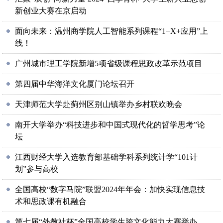
新创业大赛在京启动
面向未来：温州商学院人工智能系列课程“1+X+应用”上
线！
广州城市理工学院新增5项省级课程思政改革示范项目
第四届中华海洋文化厦门论坛召开
天津师范大学赴蓟州区别山镇举办乡村联欢晚会
南开大学举办“科技进步和中国式现代化的哲学思考”论
坛
江西财经大学入选教育部基础学科系列统计学“101计
划”参与高校
全国高校“数字马院”联盟2024年年会：加快实现信息技
术和思政课有机融合
第七届“外教社杯”全国高校学生跨文化能力大赛举办