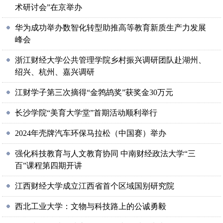
术研讨会”在京举办
华为成功举办数智化转型助推高等教育新质生产力发展
峰会
浙江财经大学公共管理学院乡村振兴调研团队赴湖州、
绍兴、杭州、嘉兴调研
江财学子第三次摘得“金鹁鸪奖”获奖金30万元
长沙学院“美育大学堂”首期活动顺利举行
2024年壳牌汽车环保马拉松（中国赛）举办
强化科技教育与人文教育协同 中南财经政法大学“三
百”课程第四期开讲
江西财经大学成立江西省首个区域国别研究院
西北工业大学：文物与科技路上的公诚勇毅