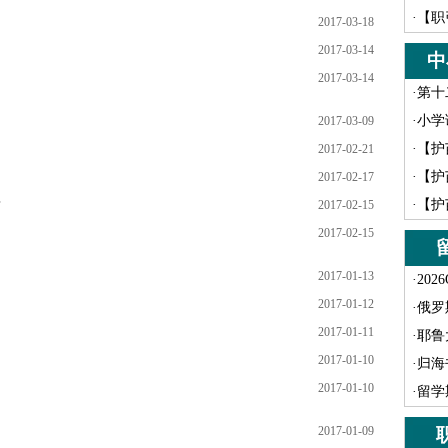
·
【职
2017-03-18
2017-03-14
中
2017-03-14
·
第十
·
小学
2017-03-09
·
【护
2017-02-21
·
【护
2017-02-17
？
·
【护
2017-02-15
2017-02-15
2017-01-13
·
202
2017-01-12
·
俄罗
2017-01-11
·
耶鲁
2017-01-10
·
归海
2017-01-10
·
留学
2017-01-09