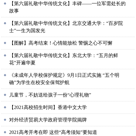
【第六届礼敬中华传统文化】丰碑——一位军需处长的
故事
【第六届礼敬中华传统文化】北京交通大学：“百岁院
士”一生为国发光
【图解】高考结束！心情能放松 警惕之心不可懈
【第六届礼敬中华传统文化】东北大学：“五月的鲜
花”开遍华夏
《未成年人学校保护规定》9月1日正式实施 “五个明
确”为学生在校安全保驾护航
儿童节，不妨送给孩子一份“心理礼物”
【2021高校招生时间】香港中文大学
对外经济贸易大学政府管理学院揭牌
2021高考开考在即 这些“高考须知”要知道