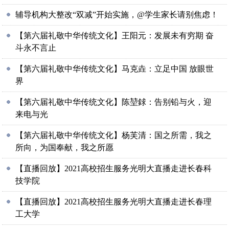
辅导机构大整改“双减”开始实施，@学生家长请别焦虑！
【第六届礼敬中华传统文化】王阳元：发展未有穷期 奋
斗永不言止
【第六届礼敬中华传统文化】马克垚：立足中国 放眼世
界
【第六届礼敬中华传统文化】陈堃銶：告别铅与火，迎
来电与光
【第六届礼敬中华传统文化】杨芙清：国之所需，我之
所向，为国奉献，我之所愿
【直播回放】2021高校招生服务光明大直播走进长春科
技学院
【直播回放】2021高校招生服务光明大直播走进长春理
工大学