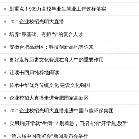
划重点！909万高校毕业生就业工作这样落实
2021企业校招光明大直播
培养“厚基础、有担当”的复合人才
安徽合肥高新区：科技创新高地等你来
更好发挥历史文化资源在育人中的重要作用
让读书回归纯粹地阅读
传承中华优秀传统文化 建设文化强国
企业校招大直播走进合肥国家高新区
2021企业校招光明大直播走进中国节能环保集团
实用贴|开学就“生病”？别着急，四招专治“开学焦虑症”
“第六届中国教览会”新闻发布会举行