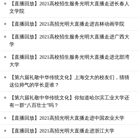
【直播回放】2021高校招生服务光明大直播走进长春人
文学院
【直播回放】2021高招光明大直播走进吉林动画学院
【直播回放】2021高校招生服务光明大直播走进广西大
学
【直播回放】2021高校招生服务光明大直播走进北部湾
大学
【第六届礼敬中华传统文化】上海交大的校友们，猜猜
这位帅气的学长是谁？
【第六届礼敬中华传统文化】你知道哈尔滨工业大学还
有一群“八百壮士”吗？
【直播回放】2021高招光明大直播走进中国农业大学
【直播回放】2021高招光明大直播走进浙江大学