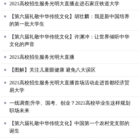
2021高校招生服务光明大直播走进石家庄铁道大学
【第六届礼敬中华传统文化】胡壮麟：我是新中国培养
的第一批大学生
【第六届礼敬中华传统文化】许渊冲：让世界倾听中华
文化的声音
2021高校招生服务光明大直播
【图解】关注儿童眼健康 避免八大误区
2021高校招生服务光明大直播首场活动走进首都经济贸
易大学
一线调查|升学、国考、创业？2021高校毕业生这样规划
职场未来
【第六届礼敬中华传统文化】中国第一个农村党支部的
诞生