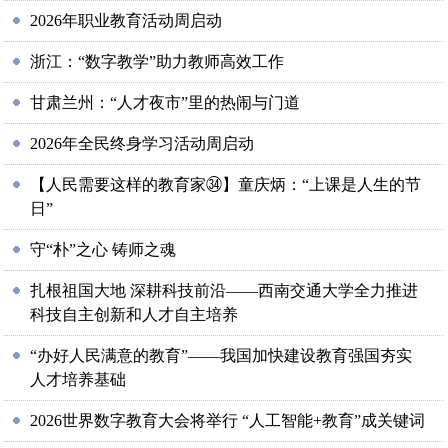
2026年职业教育活动周启动
浙江：“数字教学”助力教师高效工作
甘肃兰州：“人才夜市”里的热闹与门道
2026年全民终身学习活动周启动
【人民需要这样的教育家㉞】童庆炳：“上课是人生的节
日”
守“朴”之心 铸师之魂
扎根祖国大地 深耕科技前沿——西南交通大学全力推进
科技自主创新和人才自主培养
“办好人民满意的教育”——我国加快建设教育强国夯实
人才培养基础
2026世界数字教育大会将举行 “人工智能+教育”成关键词