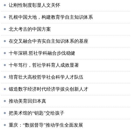
让刚性制度彰显人文关怀
扎根中国大地，构建教育学自主知识体系
北大考古的中国方案
在交叉融合中夯实自主知识体系的基座
十年深耕,哲社学科融合步伐稳健
十年笃行，哲社学科育人成效显著
培育壮大高校哲学社会科学人才队伍
锻造数字经济时代经济学拔尖创新人才
推动美育回归本真
把美术馆的“钥匙”交给孩子
重庆：“数据督导”推动学生全面发展