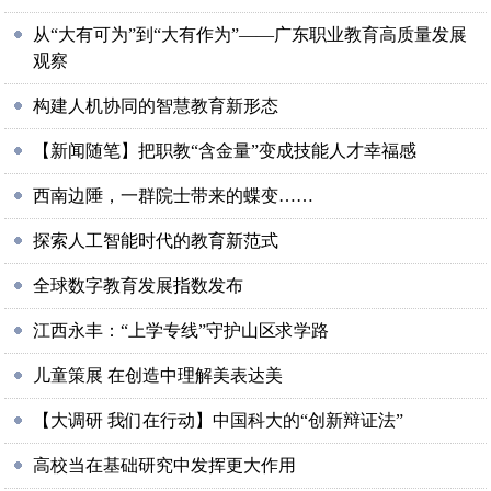
从“大有可为”到“大有作为”——广东职业教育高质量发展
观察
构建人机协同的智慧教育新形态
【新闻随笔】把职教“含金量”变成技能人才幸福感
西南边陲，一群院士带来的蝶变……
探索人工智能时代的教育新范式
全球数字教育发展指数发布
江西永丰：“上学专线”守护山区求学路
儿童策展 在创造中理解美表达美
【大调研 我们在行动】中国科大的“创新辩证法”
高校当在基础研究中发挥更大作用