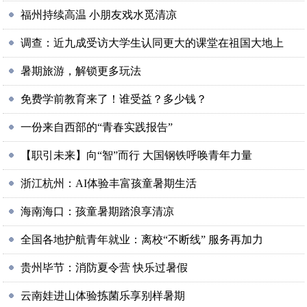
福州持续高温 小朋友戏水觅清凉
调查：近九成受访大学生认同更大的课堂在祖国大地上
暑期旅游，解锁更多玩法
免费学前教育来了！谁受益？多少钱？
一份来自西部的“青春实践报告”
【职引未来】向“智”而行 大国钢铁呼唤青年力量
浙江杭州：AI体验丰富孩童暑期生活
海南海口：孩童暑期踏浪享清凉
全国各地护航青年就业：离校“不断线” 服务再加力
贵州毕节：消防夏令营 快乐过暑假
云南娃进山体验拣菌乐享别样暑期