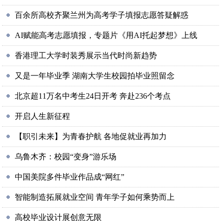
百余所高校齐聚兰州为高考学子填报志愿答疑解惑
AI赋能高考志愿填报，专题片《用AI托起梦想》上线
香港理工大学时装秀展示当代时尚新趋势
又是一年毕业季 湖南大学生校园拍毕业照留念
北京超11万名中考生24日开考 奔赴236个考点
开启人生新征程
【职引未来】为青春护航 各地促就业再加力
乌鲁木齐：校园“变身”游乐场
中国美院多件毕业作品成“网红”
智能制造拓展就业空间 青年学子如何乘势而上
高校毕业设计展创意无限