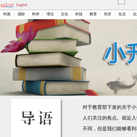
English
时政
国际
时评
理论
文化
科技
教育
经济
生活
法
对于教育部下发的关于小
人们关注的焦点。就近入
不同，但是我们能够看到