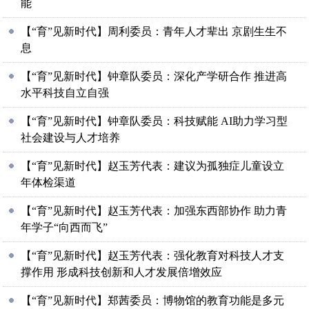
能
【“育”见新时代】周利委员：青年人才辈出 京剧生生不
息
【“育”见新时代】钟章队委员：深化产学研合作 推进高
水平科技自立自强
【“育”见新时代】钟章队委员：科技赋能 AI助力学习型
社会建设与人才培养
【“育”见新时代】赵玉芳代表：建议为孤独症儿童设立
年体检渠道
【“育”见新时代】赵玉芳代表：加强东西部协作 助力青
年学子“向西而飞”
【“育”见新时代】赵玉芳代表：强化教育对科技人才支
撑作用 形成科技创新和人才发展倍增效应
【“育”见新时代】郑茜委员：博物馆的教育功能是多元