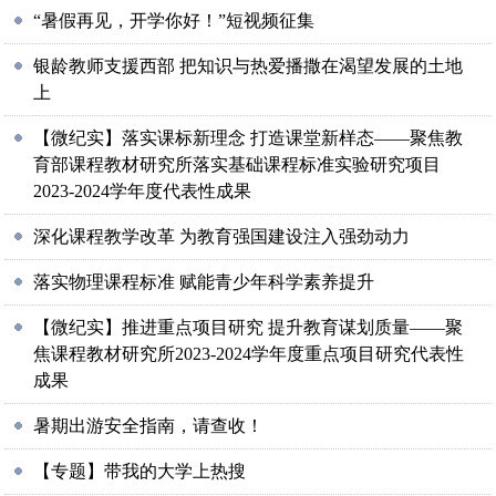
“暑假再见，开学你好！”短视频征集
银龄教师支援西部 把知识与热爱播撒在渴望发展的土地
上
【微纪实】落实课标新理念 打造课堂新样态——聚焦教
育部课程教材研究所落实基础课程标准实验研究项目
2023-2024学年度代表性成果
深化课程教学改革 为教育强国建设注入强劲动力
落实物理课程标准 赋能青少年科学素养提升
【微纪实】推进重点项目研究 提升教育谋划质量——聚
焦课程教材研究所2023-2024学年度重点项目研究代表性
成果
暑期出游安全指南，请查收！
【专题】带我的大学上热搜