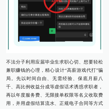
不法分子利用应届毕业生求职心切、想要轻松
兼职赚钱的心理，精心设计“高薪游戏代打”骗
局。先以时间自由、无需经验、保底月薪八
千、高比例收益分成等虚假话术诱惑求职者，
再以年度服务费、无限接单权限等名义收取费
用，并用虚假结算流水、正规电子合同等方式