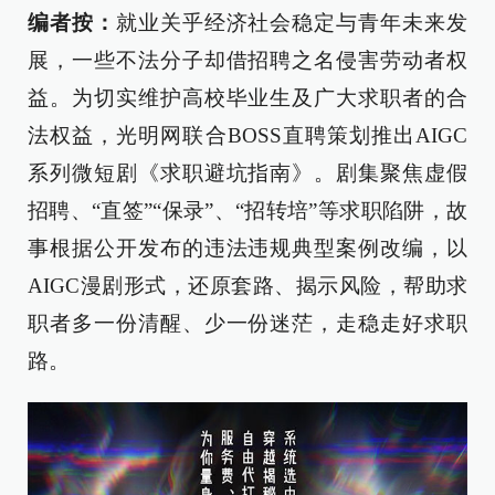
编者按：
就业关乎经济社会稳定与青年未来发
展，一些不法分子却借招聘之名侵害劳动者权
益。为切实维护高校毕业生及广大求职者的合
法权益，光明网联合BOSS直聘策划推出AIGC
系列微短剧《求职避坑指南》。剧集聚焦虚假
招聘、“直签”“保录”、“招转培”等求职陷阱，故
事根据公开发布的违法违规典型案例改编，以
AIGC漫剧形式，还原套路、揭示风险，帮助求
职者多一份清醒、少一份迷茫，走稳走好求职
路。