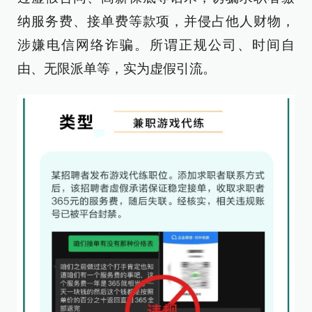
纳服务费、接单费等款项，并侵占他人财物，
涉嫌电信网络诈骗。所谓正规公司、时间自
由、无限派单等，实为虚假引流。