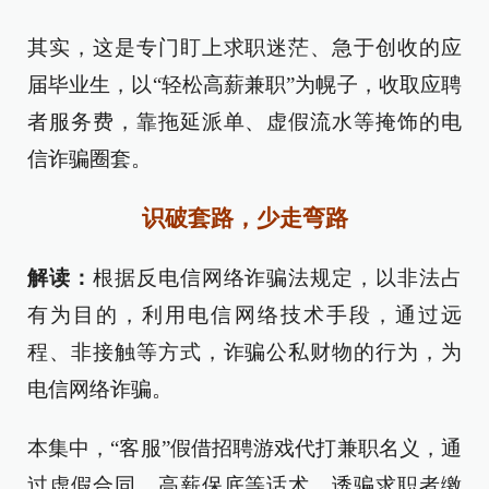
其实，这是专门盯上求职迷茫、急于创收的应
届毕业生，以“轻松高薪兼职”为幌子，收取应聘
者服务费，靠拖延派单、虚假流水等掩饰的电
信诈骗圈套。
识破套路，少走弯路
解读：
根据反电信网络诈骗法规定，以非法占
有为目的，利用电信网络技术手段，通过远
程、非接触等方式，诈骗公私财物的行为，为
电信网络诈骗。
本集中，“客服”假借招聘游戏代打兼职名义，通
过虚假合同、高薪保底等话术，诱骗求职者缴