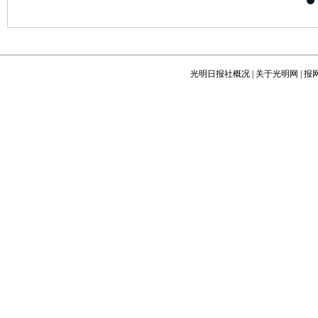
光明日报社概况
|
关于光明网
|
报