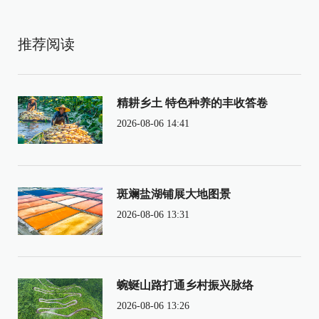
推荐阅读
精耕乡土 特色种养的丰收答卷
2026-08-06 14:41
斑斓盐湖铺展大地图景
2026-08-06 13:31
蜿蜒山路打通乡村振兴脉络
2026-08-06 13:26