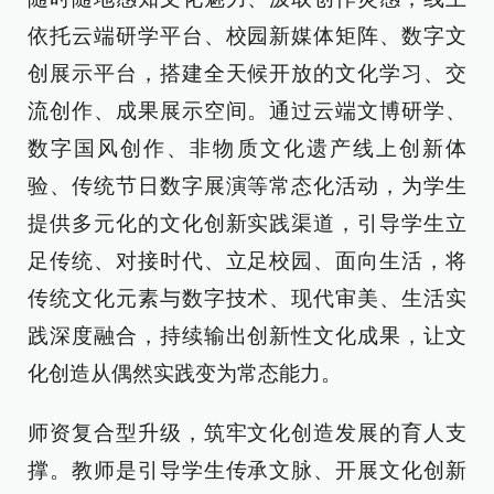
依托云端研学平台、校园新媒体矩阵、数字文
创展示平台，搭建全天候开放的文化学习、交
流创作、成果展示空间。通过云端文博研学、
数字国风创作、非物质文化遗产线上创新体
验、传统节日数字展演等常态化活动，为学生
提供多元化的文化创新实践渠道，引导学生立
足传统、对接时代、立足校园、面向生活，将
传统文化元素与数字技术、现代审美、生活实
践深度融合，持续输出创新性文化成果，让文
化创造从偶然实践变为常态能力。
师资复合型升级，筑牢文化创造发展的育人支
撑。教师是引导学生传承文脉、开展文化创新