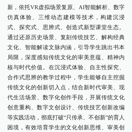
新，依托VR虚拟场景复原、AI智能解析、数字
仿真体验、三维动态建模等技术，构建沉浸
式、探究式、思辨式、创造式新型课堂生态。
通过还原历史场景、复刻传统技艺、解构经典
文化、智能解读文脉内涵，引导学生跳出书本
局限，深度感知传统文化的审美意蕴、精神内
核与时代价值。在沉浸式体验、自主性探究、
合作式思辨的教学过程中，学生能够自主挖掘
传统文化的创新切入点，结合新时代审美、现
代生活场景、数字化创作手段，开展传统文化
创意重构、数字文创设计、传统技艺创新改编
等实践活动，彻底打破“只传承、不创新”的育人
困境，有效培育学生的文化创新思维、审美创