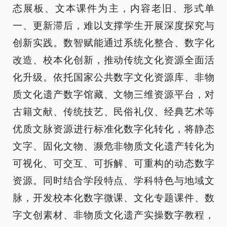
态展板、文本课件为主，内容老旧、形式单
一、更新滞后，难以支撑学生开展深度探究与
创新实践。数智赋能通过系统化整合、数字化
改造、校本化创新，推动传统文化资源全面活
化升级。依托国家公共数字文化资源库、非物
质文化遗产数字馆藏、文物三维资源平台，对
古籍文献、传统技艺、民俗礼仪、经典艺术等
优质文脉资源进行标准化数字化转化，将静态
文字、固化文物、濒危非物质文化遗产转化为
可视化、可交互、可拆解、可重构的动态数字
资源。同时结合学段特点、学科特色与地域文
脉，开发校本化数字微课、文化专题课件、数
字文创素材、非物质文化遗产实操数字教程，