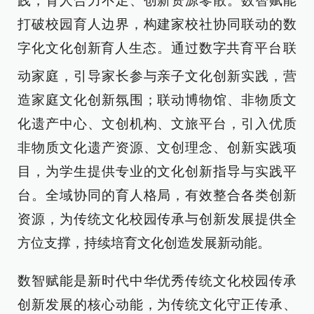
践，育人合力不足、创新资源零散。数智赋能
打破校园育人边界，构建家校社协同联动的数
字化文化创新育人生态。通过数字共育平台
联
动家庭，引导家长参与亲子文化创新实践，营
造家庭文化创新氛围；联动博物馆、非物质文
化遗产中心、文创机构、文旅平台，引入优质
非物质文化遗产资源、文创理念、创新实践项
目，为学生提供专业的文化创新指导与实践平
台。全域协同的育人格局，有效整合各类创新
资源，为传统文化校园传承与创新发展提供全
方位支撑，持续培育文化创造发展新动能。
数智赋能是新时代中华优秀传统文化校园传承
创新发展的核心动能，为传统文化守正传承、