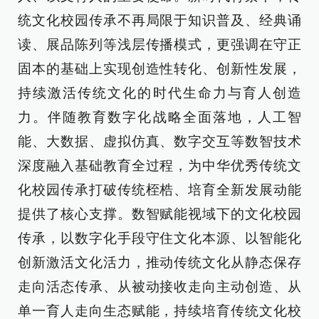
统文化校园传承不再局限于知识普及、经典诵
读、展品陈列等浅层传播模式，更强调在守正
固本的基础上实现创造性转化、创新性发展，
持续激活传统文化的时代生命力与育人创造
力。伴随教育数字化战略全面落地，人工智
能、大数据、虚拟仿真、数字交互等数智技术
深度融入基础教育全过程，为中华优秀传统文
化校园传承打破传统桎梏、培育全新发展动能
提供了核心支撑。数智赋能视域下的文化校园
传承，以数字化手段守住文化本源、以智能化
创新激活文化活力，推动传统文化从静态保存
走向活态传承、从被动接收走向主动创造、从
单一育人走向生态赋能，持续培育传统文化校