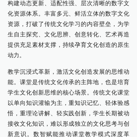
构建动态更新、适配性强、层次清晰的数字文
化资源体系。丰富多元、鲜活立体的数字文化
资源，打破了传统文化学习的内容壁垒，为学
生自主探究、文化思辨、创意转化、艺术再造
提供充足素材支撑，持续孕育文化创造的原生
动力。
教学沉浸式革新，激活文化创造发展的思维动
能。课堂是传统文化传承的主阵地，也是培育
学生文化创新思维的核心场景。传统文化课堂
以单向知识灌输为主，重知识记忆、轻体验感
悟，重理论讲解、轻实践创新，学生长期被动
接收文化知识，难以形成独立的文化思考与创
新意识。数智赋能推动课堂教学模式深度革