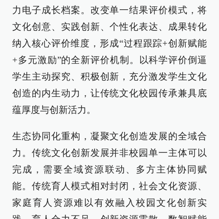
力电子成长档案。改变单一结果评价模式，将
文化创意、实践创新、个性化表达、成果转化
纳入核心评价维度，形成“过程跟踪+创新赋能
+多元激励”的全新评价机制。以科学评价倒逼
学生主动探究、积极创新，充分激发学生文化
创造的内生动力，让传统文化校园传承兼具底
蕴厚度与创新活力。
生态协同化重构，凝聚文化创造发展的全域合
力。传统文化创新发展并非校园单一主体可以
完成，需要全域资源联动、多方主体协同赋
能。传统育人模式相对封闭，社会文化资源、
家庭育人资源难以有效融入校园文化创新实