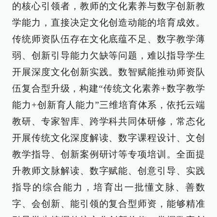
的核心引领者，教师的文化素养与数字创新教
学能力，直接决定文化创造动能的培育成效。
传统师资队伍存在文化底蕴不足、数字教学薄
弱、创新引导能力欠缺等问题，难以指导学生
开展深度文化创新实践。数智赋能推动师资队
伍复合型升级，构建“传统文化素养+数字教学
能力+创新育人能力”三维培育体系，依托云端
教研、专家智库、跨学科共同体研修，常态化
开展传统文化深度解读、数字课程设计、文创
教学指导、创新案例研讨等专项培训。全面提
升教师文脉解读、数字赋能、创意引导、实践
指导的综合能力，培育出一批懂文脉、善数
字、会创新、能引领的复合型师资，能够精准