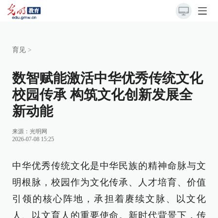
育见
>
数智赋能激活中华优秀传统文化
校园传承 构筑文化创新发展全
新动能
来源：
光明网
2026-07-08 15:25
中华优秀传统文化是中华民族的精神命脉与文
明根脉，校园作为文化传承、人才培育、价值
引领的核心阵地，承担着赓续文脉、以文化
人、以文育人的重要使命。新时代背景下，传