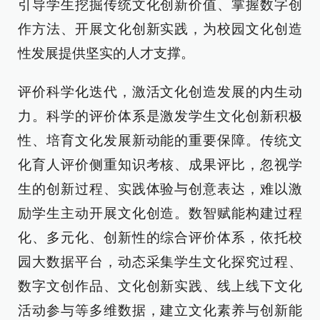
引导学生挖掘传统文化创新价值、掌握数字创
作方法、开展文化创新实践，为校园文化创造
性发展提供坚实的人才支撑。
评价科学化迭代，激活文化创造发展的内生动
力。科学的评价体系是激发学生文化创新积极
性、培育文化发展新动能的重要保障。传统文
化育人评价侧重知识考核、成果评比，忽视学
生的创新过程、实践体验与创意表达，难以激
励学生主动开展文化创造。数智赋能构建过程
化、多元化、创新性的综合评价体系，依托校
园大数据平台，动态采集学生文化探究过程、
数字文创作品、文化创新实践、线上线下文化
活动参与等多维数据，建立文化素养与创新能