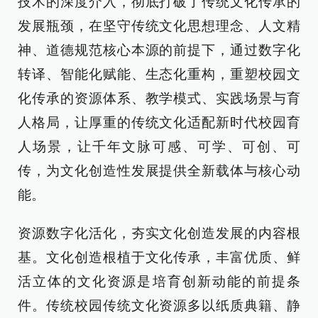
技术的深度介入，彻底打破了传统文化传承的
发展瓶颈，在坚守传统文化思想理念、人文精
神、道德规范核心本源的前提下，通过数字化
转译、智能化赋能、生态化重构，重塑校园文
化传承的资源体系、教学模式、实践场景与育
人格局，让厚重的传统文化适配新时代校园育
人场景，让千年文脉可感、可学、可创、可
传，为文化创造性发展提供全新载体与核心动
能。
资源数字化活化，夯实文化创造发展的内容根
基。文化创造根植于文化传承，丰富优质、鲜
活立体的文化资源是培育创新动能的前提条
件。传统校园传统文化资源多以纸质典籍、静