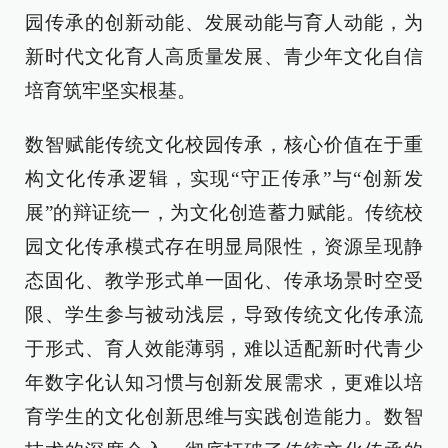
园传承的创新动能、发展动能与育人动能，为
新时代文化育人高质量发展、青少年文化自信
培育筑牢坚实根基。
数智赋能传统文化校园传承，核心价值在于重
构文化传承逻辑，实现“守正传承”与“创新发
展”的辩证统一，为文化创造蓄力赋能。传统校
园文化传承模式存在明显局限性，资源呈现静
态固化、教学形式单一固化、传承场景时空受
限、学生参与被动浅层，导致传统文化传承流
于形式、育人效能薄弱，难以适配新时代青少
年数字化认知习惯与创新发展需求，更难以培
育学生的文化创新思维与实践创造能力。数智