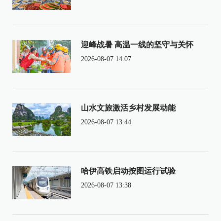
迎峰战暑 高温一线的坚守与关怀
2026-08-07 14:07
山水文旅激活乡村发展动能
2026-08-07 13:44
哈伊高铁启动按图运行试验
2026-08-07 13:38