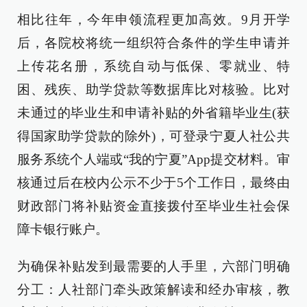
相比往年，今年申领流程更加高效。9月开学
后，各院校将统一组织符合条件的学生申请并
上传花名册，系统自动与低保、零就业、特
困、残疾、助学贷款等数据库比对核验。比对
未通过的毕业生和申请补贴的外省籍毕业生(获
得国家助学贷款的除外)，可登录宁夏人社公共
服务系统个人端或“我的宁夏”App提交材料。审
核通过后在校内公示不少于5个工作日，最终由
财政部门将补贴资金直接拨付至毕业生社会保
障卡银行账户。
为确保补贴发到最需要的人手里，六部门明确
分工：人社部门牵头政策解读和经办审核，教