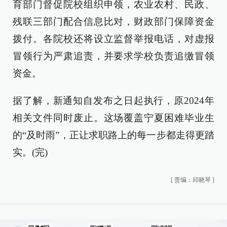
育部门督促院校组织申领，农业农村、民政、
残联三部门配合信息比对，财政部门保障资金
拨付。各院校还将设立监督举报电话，对虚报
冒领行为严肃追责，并要求学校负责追缴冒领
资金。
据了解，新通知自发布之日起执行，原2024年
相关文件同时废止。这场覆盖宁夏困难毕业生
的“及时雨”，正让求职路上的每一步都走得更踏
实。(完)
[
责编：邱晓琴
]