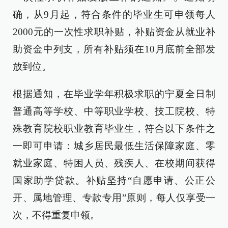
确，从9月起，符合条件的毕业生可申领每人
2000元的一次性求职补贴，补贴资金从就业补
助资金中列支，所有补贴须在10月底前全部发
放到位。
根据通知，在毕业学年积极求职的宁夏全日制
普通高等学校、中等职业学校、技工院校、特
殊教育院校职业教育毕业生，符合以下条件之
一即可申请：城乡居民最低生活保障家庭、零
就业家庭、特困人员、残疾人、在校期间获得
国家助学贷款。补贴坚持“自愿申请、公正公
开、属地管理、专款专用”原则，每人仅享受一
次，不得重复申领。