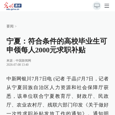
要闻
>
宁夏：符合条件的高校毕业生可
申领每人2000元求职补贴
来源：
中国新闻网
2026-07-08 13:40
中新网银川7月7日电 (记者 于晶)7月7日，记者
从宁夏回族自治区人力资源和社会保障厅获
悉，该单位联合宁夏教育厅、财政厅、民政
厅、农业农村厅、残联六部门印发《关于做好
一次性求职补贴发放工作的通知》。通知明