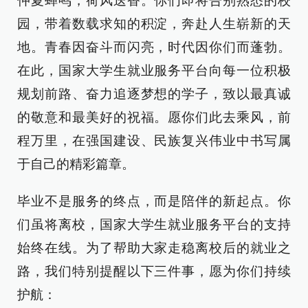
仲夏蝉鸣，荷风送香。你们即将告别熟悉的校
园，带着数载求知的积淀，奔赴人生崭新的天
地。青春因奋斗而闪亮，时代因你们而蓬勃。
在此，国家大学生就业服务平台向每一位积极
规划前路、奋力追逐梦想的学子，致以最真诚
的敬意和最美好的祝福。愿你们此去乘风，前
程万里，在强国建设、民族复兴伟业中书写属
于自己的精彩篇章。
毕业不是服务的终点，而是陪伴的新起点。你
们虽将离校，国家大学生就业服务平台的支持
始终在线。为了帮助大家走稳离校后的就业之
路，我们特别提醒以下三件事，愿为你们持续
护航：