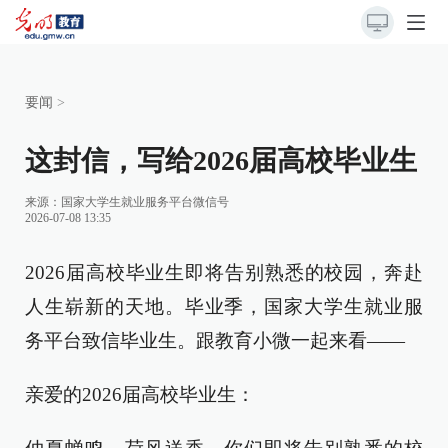
要闻
>
这封信，写给2026届高校毕业生
来源：
国家大学生就业服务平台微信号
2026-07-08 13:35
2026届高校毕业生即将告别熟悉的校园，奔赴
人生崭新的天地。毕业季，国家大学生就业服
务平台致信毕业生。跟教育小微一起来看——
亲爱的2026届高校毕业生：