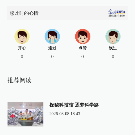
您此时的心情
开心
难过
点赞
飘过
0
0
0
0
推荐阅读
探秘科技馆 逐梦科学路
2026-08-08 18:43