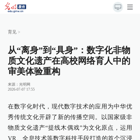
育见
>
从“离身”到“具身”：数字化非物
质文化遗产在高校网络育人中的
审美体验重构
来源：
光明网
2026-07-07 17:55
在数字化时代，现代数字技术的应用为中华优
秀传统文化开辟了新的传播空间。以国家级非
物质文化遗产“提线木偶戏”为文化原点，运用
VR、全息技术等数字科技手段打造的首个沉浸