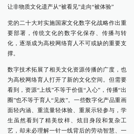
让非物质文化遗产从“被看见”走向“被体验”
党的二十大对实施国家文化数字化战略作出重
要部署，传统文化的数字化保存、传播与转
化，逐渐成为高校网络育人不可或缺的重要支
撑。
数字技术拓展了相关文化资源传播的广度，也
为高校网络育人打开了新的文化空间。但需要
看到，资源“上线”不等于价值“入心”，传播“出
圈”也不等于育人“见效”。一些数字化产品重画
面轻内涵、重流量轻体验、重展示轻参与，学
生虽然看到了精美纹样、炫目身段和复杂工
艺，却未必理解一针一线背后的劳动智慧、一