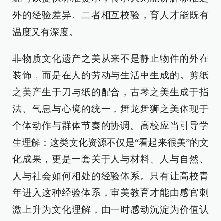
外的经验差异。二者相互校验，育人才能既有
温度又有深度。
非物质文化遗产之美从来不是静止物件的外在
装饰，而是在人的劳动与生活中生成的。剪纸
之美产生于刀与纸的配合，古琴之美生成于指
法、气息与心境的统一，舞龙舞狮之美体现于
个体动作与群体节奏的协调。高校应当引导学
生理解：这类文化资源不仅是“看起来很美”的文
化成果，更是一套关于人与材料、人与自然、
人与社会如何相处的经验体系。只有让高校青
年进入这种经验体系，审美教育才能由感官刺
激上升为文化理解，由一时感动沉淀为价值认