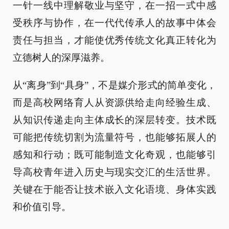
一针一线中理解敬业与坚守，在一招一式中感
受秩序与协作，在一代代传承人的故事中体会
责任与担当，才能使优秀传统文化真正转化为
立德树人的深厚滋养。
从“离身”到“具身”，不是媒介形式的简单变化，
而是高校网络育人从资源供给走向经验生成、
从知识传递走向主体成长的深层转变。技术既
可能把传统切割为流量符号，也能够拓展人的
感知和行动；既可能制造文化奇观，也能够引
导高校青年进入历史与现实交汇的生活世界。
关键在于能否让技术嵌入文化语境、身体实践
和价值引导。