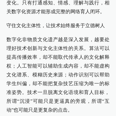
变化。只有打通感知、情感、理解与践行，相
关数字化资源才能形成完整的网络育人闭环。
守住文化主体性，让技术始终服务于立德树人
数字化非物质文化遗产越是深入发展，越要处
理好技术创新与文化主体性的关系。算法可以
提高传播效率，却不能取代传承人的文化解释
权；人工智能可以辅助生成内容，却不能虚构
文化谱系、模糊历史来源；动作识别可以帮助
学生纠偏，却不能把复杂技艺压缩为唯一的标
准姿势。技术一旦脱离文化语境和育人目标，
所谓“沉浸”可能只是更逼真的旁观，所谓“互
动”也可能只是更复杂的点击。