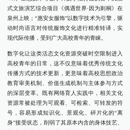
式文旅演艺综合项目《偶遇世界·因为刺桐》在
泉州上映；“惠安女服饰”以数字技术为引擎，驱
动时尚语言对传统服饰文化进行精准转译，实
现代际传播，受到广大高校青年的青睐。
数字化让这类活态文化资源突破时空限制进入
高校青年的日常，这不仅意味着优秀传统文化
传播方式的技术更新，更意味着高校思想政治
教育审美机制、价值生成机制与主体参与方式
的深层变革。既有网络育人实践中，相关文化
资源常被处理为可观看、可检索、可转发的符
号，容易形成知识化、景观化、碎片化的“离
身”接受状态，削弱了其原本内含的身体技艺、