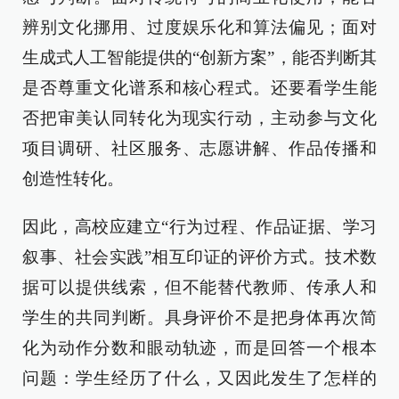
辨别文化挪用、过度娱乐化和算法偏见；面对
生成式人工智能提供的“创新方案”，能否判断其
是否尊重文化谱系和核心程式。还要看学生能
否把审美认同转化为现实行动，主动参与文化
项目调研、社区服务、志愿讲解、作品传播和
创造性转化。
因此，高校应建立“行为过程、作品证据、学习
叙事、社会实践”相互印证的评价方式。技术数
据可以提供线索，但不能替代教师、传承人和
学生的共同判断。具身评价不是把身体再次简
化为动作分数和眼动轨迹，而是回答一个根本
问题：学生经历了什么，又因此发生了怎样的