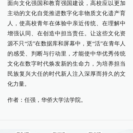
面向文化强国和教育强国建设，高校应以更加
主动的文化自觉推进数字化非物质文化遗产育
人，使高校青年在体验中亲近传统、在理解中
增强认同、在创造中担当责任。让这些文化资
源不只“活”在数据库和屏幕中，更“活”在青年人
的感受、判断与行动里，才能使中华优秀传统
文化在数字时代焕发新的生命力，为培养担当
民族复兴大任的时代新人注入深厚而持久的文
化力量。
作者：任强，华侨大学法学院。