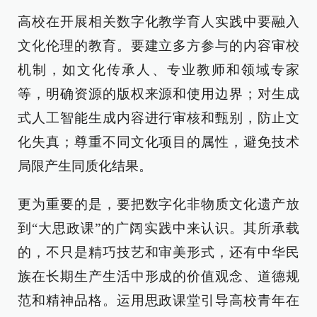
高校在开展相关数字化教学育人实践中要融入
文化伦理的教育。要建立多方参与的内容审校
机制，如文化传承人、专业教师和领域专家
等，明确资源的版权来源和使用边界；对生成
式人工智能生成内容进行审核和甄别，防止文
化失真；尊重不同文化项目的属性，避免技术
局限产生同质化结果。
更为重要的是，要把数字化非物质文化遗产放
到“大思政课”的广阔实践中来认识。其所承载
的，不只是精巧技艺和审美形式，还有中华民
族在长期生产生活中形成的价值观念、道德规
范和精神品格。运用思政课堂引导高校青年在