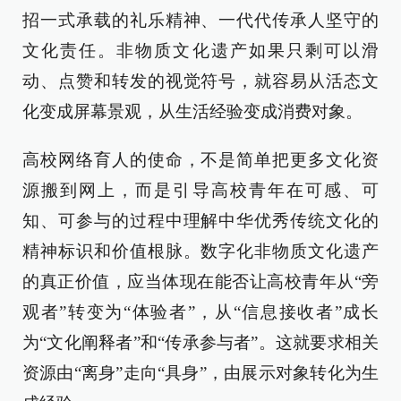
招一式承载的礼乐精神、一代代传承人坚守的
文化责任。非物质文化遗产如果只剩可以滑
动、点赞和转发的视觉符号，就容易从活态文
化变成屏幕景观，从生活经验变成消费对象。
高校网络育人的使命，不是简单把更多文化资
源搬到网上，而是引导高校青年在可感、可
知、可参与的过程中理解中华优秀传统文化的
精神标识和价值根脉。数字化非物质文化遗产
的真正价值，应当体现在能否让高校青年从“旁
观者”转变为“体验者”，从“信息接收者”成长
为“文化阐释者”和“传承参与者”。这就要求相关
资源由“离身”走向“具身”，由展示对象转化为生