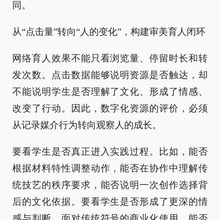
同。
从“点击量”转向“人的变化”，构建审美育人闭环
网络育人效果不能只看浏览量、停留时长和转
发次数。点击数据能够说明资源是否触达，却
不能说明学生是否理解了文化、形成了情感、
改变了行动。因此，数字化资源的评价，必须
从记录媒介行为转向观察人的成长。
要看学生是否真正进入实践过程。比如，能否
根据材料特性调整动作，能否在协作中理解传
统技艺的秩序要求，能否说明一次创作选择背
后的文化依据。要看学生是否形成了更深的情
感与判断。面对传统符号的商业化使用，能否