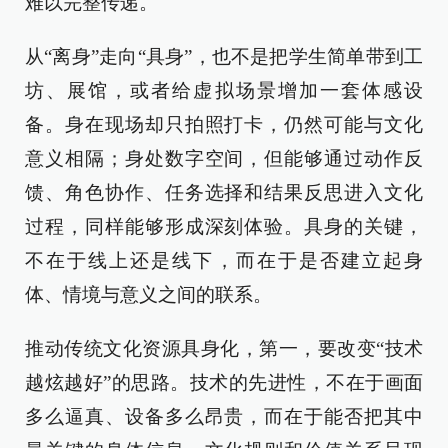
难以完整传递。
从“离身”走向“具身”，也不是把学生简单带到工
坊、展馆，或者给虚拟场景增加一套体感设
备。身在现场却只拍照打卡，仍然可能与文化
意义相隔；身处数字空间，但能够通过动作反
馈、角色协作、任务选择和结果反思进入文化
过程，同样能够形成深刻体验。具身的关键，
不在于线上还是线下，而在于是否建立起身
体、情境与意义之间的联系。
推动传统文化资源具身化，第一，要改变“技术
越炫越好”的思路。技术的先进性，不在于画面
多么逼真、设备多么昂贵，而在于能否把其中