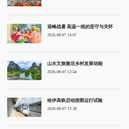
迎峰战暑 高温一线的坚守与关怀
2026-08-07 14:07
山水文旅激活乡村发展动能
2026-08-07 13:44
哈伊高铁启动按图运行试验
2026-08-07 13:38