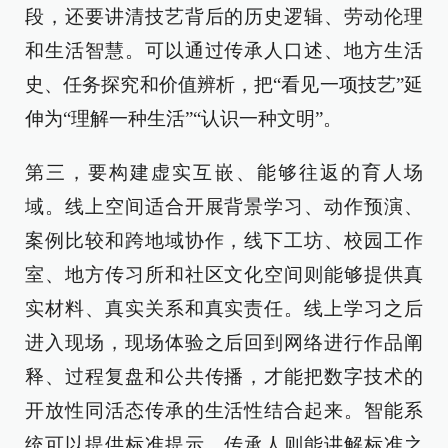
段，还要讲清技艺背后的历史逻辑、劳动伦理
和生活智慧。可以通过传承人口述、地方生活
史、任务探究和价值辨析，把“看见一项技艺”延
伸为“理解一种生活”“认识一种文明”。
第三，要构建虚实互嵌、能够往返的育人场
域。线上空间适合开展背景学习、动作预演、
案例比较和跨地域协作，线下工坊、校园工作
室、地方传习所和社区文化空间则能够提供真
实材料、真实关系和真实责任。线上学习之后
进入现场，现场体验之后回到网络进行作品阐
释、过程复盘和公共传播，才能把数字技术的
开放性同活态传承的生活性结合起来。智能系
统可以提供标准提示，传承人则能讲解标准之