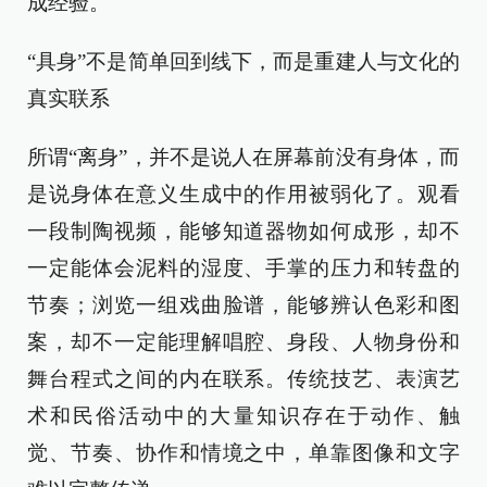
成经验。
“具身”不是简单回到线下，而是重建人与文化的
真实联系
所谓“离身”，并不是说人在屏幕前没有身体，而
是说身体在意义生成中的作用被弱化了。观看
一段制陶视频，能够知道器物如何成形，却不
一定能体会泥料的湿度、手掌的压力和转盘的
节奏；浏览一组戏曲脸谱，能够辨认色彩和图
案，却不一定能理解唱腔、身段、人物身份和
舞台程式之间的内在联系。传统技艺、表演艺
术和民俗活动中的大量知识存在于动作、触
觉、节奏、协作和情境之中，单靠图像和文字