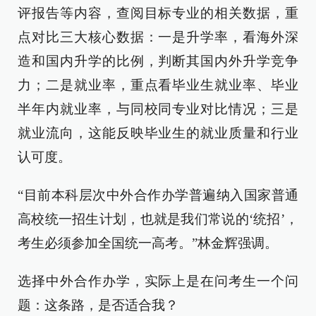
评报告等内容，查阅目标专业的相关数据，重
点对比三大核心数据：一是升学率，看海外深
造和国内升学的比例，判断其国内外升学竞争
力；二是就业率，重点看毕业生就业率、毕业
半年内就业率，与同校同专业对比情况；三是
就业流向，这能反映毕业生的就业质量和行业
认可度。
“目前本科层次中外合作办学普遍纳入国家普通
高校统一招生计划，也就是我们常说的‘统招’，
考生必须参加全国统一高考。”林金辉强调。
选择中外合作办学，实际上是在问考生一个问
题：这条路，是否适合我？