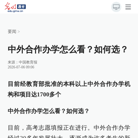
要闻
>
中外合作办学怎么看？如何选？
来源：
中国教育报
2026-07-06 09:06
目前经教育部批准的本科以上中外合作办学机
构和项目达1700多个
中外合作办学怎么看？如何选？
目前，高考志愿填报正在进行。中外合作办学