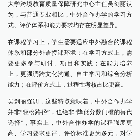
大学跨境教育质量保障研究中心主任吴剑丽认
为，与普通专业相比，中外合作办学的学习方
式、评价体系和能力要求均存在明显差异。
在课程学习上，学生需要适应中外融合的课程
体系和部分外语授课环境；在学习方式上，需
要更多参与研讨、项目和实践；在能力培养
上，更强调跨文化沟通、自主学习和综合分析
能力；在评价方式上，过程性考核占比更高。
吴剑丽强调，这些特点意味着，中外合作办学
并非“轻松路径”，也绝非“降低分数门槛的替代
选择”，事实上，中外合作办学的课程强度更
高、学习要求更严、评价标准更为多元，对学