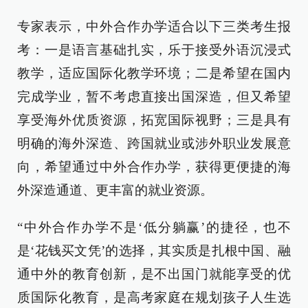
专家表示，中外合作办学适合以下三类考生报
考：一是语言基础扎实，乐于接受外语沉浸式
教学，适应国际化教学环境；二是希望在国内
完成学业，暂不考虑直接出国深造，但又希望
享受海外优质资源，拓宽国际视野；三是具有
明确的海外深造、跨国就业或涉外职业发展意
向，希望通过中外合作办学，获得更便捷的海
外深造通道、更丰富的就业资源。
“中外合作办学不是‘低分躺赢’的捷径，也不
是‘花钱买文凭’的选择，其实质是扎根中国、融
通中外的教育创新，是不出国门就能享受的优
质国际化教育，是高考家庭在规划孩子人生选