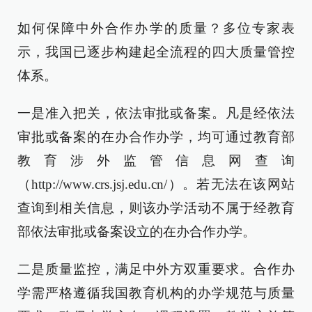
如何保障中外合作办学的质量？多位专家表
示，我国已逐步构建起全流程的四大质量管控
体系。
一是准入把关，依法审批或备案。凡是经依法
审批或备案的在办合作办学，均可通过教育部
教育涉外监管信息网查询
（http://www.crs.jsj.edu.cn/）。若无法在该网站
查询到相关信息，则该办学活动不属于经教育
部依法审批或备案设立的在办合作办学。
二是质量监控，满足中外方双重要求。合作办
学需严格遵循我国教育机构的办学规范与质量