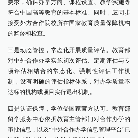
要求，确保办学方向、课程设置、教学实施等
符合中国高等教育的基本标准。同时，应同步
接受外方合作院校所在国家教育质量保障机构
的监督和检查。
三是动态管控，常态化开展质量评估。教育部
对中外合作办学实施初次评估、定期评估与专
项评估相结合的常态化、强制性评估工作机
制，设有明确的评估指标体系，对办学质量不
达标的机构或项目实行退出机制。
四是认证保障，学位受国家官方认可。教育部
留学服务中心依据教育主管部门对合作办学的
审批信息，以及“中外合作办学信息管理平台”已