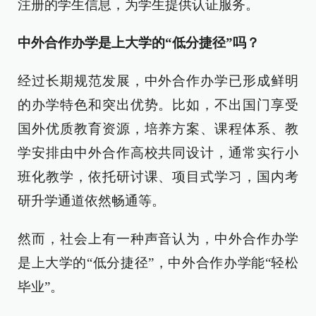
注册的学生信息，为学生提供认证服务。
中外合作办学是上大学的“低分捷径”吗？
经过长期规范发展，中外合作办学已形成鲜明
的办学特色和突出优势。比如，不出国门享受
国外优质教育资源，培养方案、课程体系、教
学安排由中外合作高校共同设计，通常实行小
班化教学，依托研讨课、项目式学习，国内考
研升学通道依然畅通等。
然而，社会上有一种声音认为，中外合作办学
是上大学的“低分捷径”，中外合作办学能“轻松
毕业”。