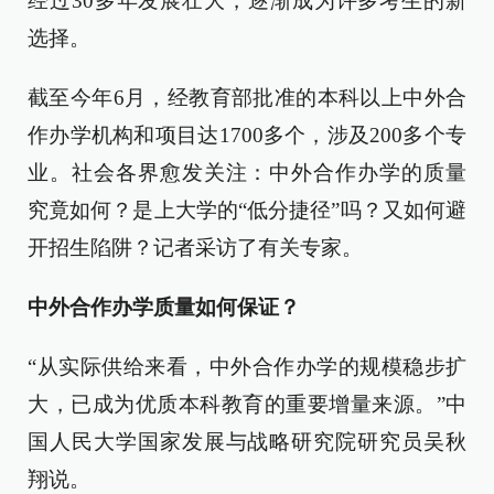
经过30多年发展壮大，逐渐成为许多考生的新
选择。
截至今年6月，经教育部批准的本科以上中外合
作办学机构和项目达1700多个，涉及200多个专
业。社会各界愈发关注：中外合作办学的质量
究竟如何？是上大学的“低分捷径”吗？又如何避
开招生陷阱？记者采访了有关专家。
中外合作办学质量如何保证？
“从实际供给来看，中外合作办学的规模稳步扩
大，已成为优质本科教育的重要增量来源。”中
国人民大学国家发展与战略研究院研究员吴秋
翔说。