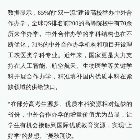
数据显示，85%的“双一流”建设高校举办中外合
作办学，全球QS排名前200的高等院校中有70余
所来华办学。中外合作办学的学科结构也在不
断优化，71%的中外合作办学机构和项目开设理
工农医类学科专业。近年来，国家更是大力支
持在人工智能、航空航天、生物医学等关键学
科开展合作办学，精准填补国内优质本科在紧
缺领域的供给缺口。
“在部分高考生源多、优质本科资源相对短缺的
省份，中外合作办学的增量价值尤为凸显，让
学生有机会接触到国际优质教育资源，实现‘上
好学’的梦想。”吴秋翔说。