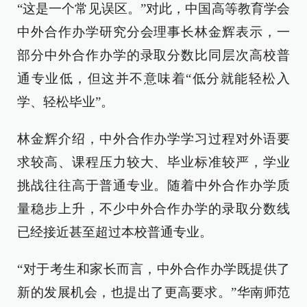
“这是一个常见误区。”对此，中国高等教育学会
中外合作办学研究分会理事长林金辉表示，一
部分中外合作办学的录取分数比同层次高校普
通专业低，但这并不意味着“低分就能轻松入
学、轻松毕业”。
林金辉介绍，中外合作办学学习过程对外语要
求较高、课程压力较大、毕业标准较严，学业
挑战往往高于普通专业。随着中外合作办学质
量稳步上升，不少中外合作办学的录取分数线
已经接近甚至超过本校普通专业。
“对于考生和家长而言，中外合作办学既提供了
新的发展机会，也提出了更高要求。”华南师范