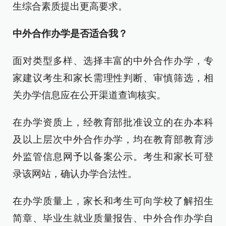
生综合素质提出更高要求。
中外合作办学是否适合我？
面对类型多样、选择丰富的中外合作办学，专
家建议考生和家长需理性判断、审慎筛选，相
关办学信息应在公开渠道查询核实。
在办学资质上，经教育部批准设立的在办本科
及以上层次中外合作办学，均在教育部教育涉
外监管信息网予以备案公示。考生和家长可登
录该网站，确认办学合法性。
在办学质量上，家长和考生可向学校了解招生
简章、毕业生就业质量报告、中外合作办学自