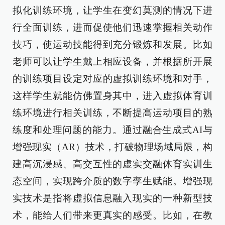
拟化训练环境，让学生在变幻莫测的情况下进
行全面训练，进而促使他们迅速掌握相关动作
技巧，使运动技能得到充分锻炼和发展。比如
老师可以让学生戴上相应设备，并根据所开展
的训练项目设定对应的虚拟训练环境和对手，
这样学生就能仿佛置身其中，进入虚拟体育训
练环境进行相关训练，不断提高运动项目的熟
练度和处理问题的能力。通过融合生成式AI与
增强现实（AR）技术，打破物理场域局限，构
建高沉浸感、高交互性的虚实交融体育实训生
态空间，实现跨介质的数字孪生赋能。增强现
实技术是指将虚拟信息融入现实的一种新型技
术，能给人们带来更真实的感受。比如，在教