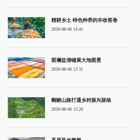
精耕乡土 特色种养的丰收答卷
2026-08-06 14:41
斑斓盐湖铺展大地图景
2026-08-06 13:31
蜿蜒山路打通乡村振兴脉络
2026-08-06 13:26