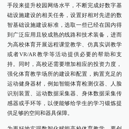
手段来提升校园网络水平，不断完成好数字基
础设施建设的相关任务，设置好相对先进的数
智基础设施建设标准，选取一些已经在国内得
到广泛应用且较成熟的线路和技术装备，进而
为高校体育开展远程课堂教学、仿真实训教学
或者VR/AR教学等活动提供必要的帮助和支
持。同时，高校还需要增加相应的投资力度，
强化体育教学场所的建设和配置，购置充足的
运动健身器材，例如智能体育检测仪器、人脸
识别装置、运动数据采集器、身体数据采集传
感器或手环等，以便能够给学生的学习锻炼提
供足够的空间和器具保障。
为更好地实现数智化赋能高校体育教学，要创