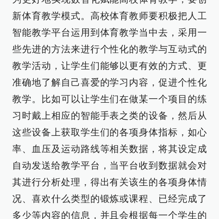
新体育教学模式。高校体育教师要积极把人工
智能教学平台运用到体育教学当中去，采用一
些先进的方法来进行个性化的教学与互动式的
教学活动，让学生们能够以更有效的方式、更
准确地了解自己喜爱的学习内容，促进个性化
教学。比如可以让学生们在做某一个项目的练
习时戴上相应的智能手表之类的设备，然后从
这些设备上获取学生们的各项身体指标，如心
率、血压及运动路线等相关数据，将其设定成
自动发送给教学平台，当平台收到数据就会对
其进行分析处理，得出有关该生的各项身体情
况、喜欢什么类型的锻炼或课程、已经完成了
多少等内容的信息，并且会根据每一个学生的