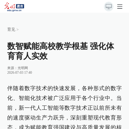
育见
>
数智赋能高校教学根基 强化体
育育人实效
来源：
光明网
2026-07-03 17:40
伴随着数字技术的快速发展，各种形式的数字
化、智能化技术被广泛应用于各个行业中。当
前，新一代人工智能等数字技术正以前所未有
的速度驱动生产力跃升，深刻重塑现代教育形
态，成为赋能教育强国建设与高质量发展的核