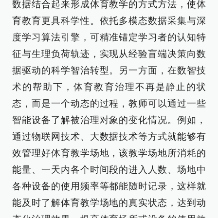
数据结合起来形成体育教学的方式方法，使体
育教育更具科学性。依托多模态数据采集与深
度学习算法引擎，可精准锚定学习者的认知特
征与生理负荷轨迹，实现从经验盲端决策向数
据驱动的科学智治转型。另一方面，在数智技
术的帮助下，体育教育治理不再是静止的状
态，而是一个动态的过程，教师可以通过一些
智能设备了解被治理对象的变化情况。例如，
通过物联网技术、大数据技术等方式就能够有
效管理好体育教学场地，该教学场地所消耗的
能量、一天内各个时间段的进入人数、场地中
各种设备的使用频率等都能随时记录，这样就
能及时了解体育教学场地的真实状态，达到动