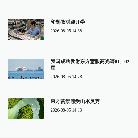
印制教材迎开学
2026-08-05 14:38
我国成功发射东方慧眼高光谱01、02
星
2026-08-05 14:28
乘舟赏景感受山水灵秀
2026-08-05 14:13