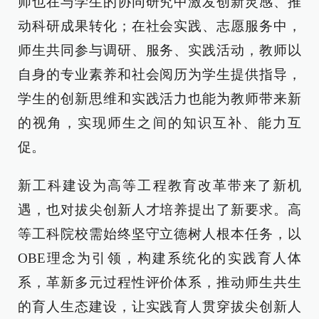
师也在与学生的协同研究中激发创新灵感、推
动科研成果转化；在社会实践、志愿服务中，
师生共同参与调研、服务、实践活动，教师以
自身的专业素养和社会阅历为学生提供指导，
学生的创新思维和实践活力也能为教师带来新
的视角，实现师生之间的知识互补、能力互
促。
新工科建设为高等工程教育改革带来了新机
遇，也对拔尖创新人才培养提出了新要求。高
等工科院校需始终坚守立德树人根本任务，以
OBE理念为引领，构建系统化的实践育人体
系，革新多元过程性评价体系，推动师生共生
的育人生态建设，让实践育人贯穿拔尖创新人