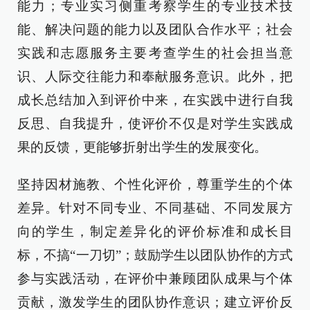
能力；专业实习侧重考察学生的专业技术技
能、解决问题的能力以及团队合作水平；社会
实践和志愿服务主要考查学生的社会担当意
识、人际交往能力和奉献服务意识。此外，把
成长总结加入到评价中来，在实践中进行自我
反思、自我提升，使评价不仅是对学生实践成
果的反馈，更能够折射出学生的发展变化。
坚持因材施教、个性化评价，尊重学生的个体
差异。针对不同专业、不同基础、不同发展方
向的学生，制定差异化的评价标准和成长目
标，不搞“一刀切”；鼓励学生以团队协作的方式
参与实践活动，在评价中兼顾团队成果与个体
贡献，激发学生的团队协作意识；建立评价反