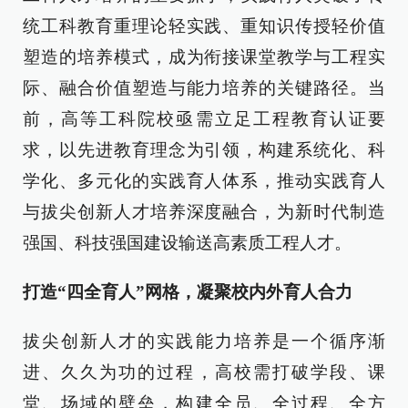
统工科教育重理论轻实践、重知识传授轻价值
塑造的培养模式，成为衔接课堂教学与工程实
际、融合价值塑造与能力培养的关键路径。当
前，高等工科院校亟需立足工程教育认证要
求，以先进教育理念为引领，构建系统化、科
学化、多元化的实践育人体系，推动实践育人
与拔尖创新人才培养深度融合，为新时代制造
强国、科技强国建设输送高素质工程人才。
打造“四全育人”网格，凝聚校内外育人合力
拔尖创新人才的实践能力培养是一个循序渐
进、久久为功的过程，高校需打破学段、课
堂、场域的壁垒，构建全员、全过程、全方