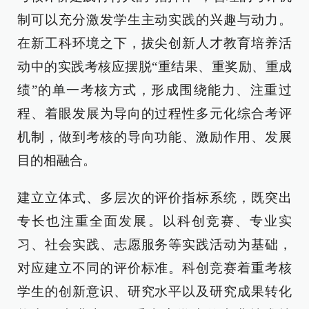
制可以充分激发学生主动实践的兴趣与动力。
在新工科环境之下，拔尖创新人才教育培养活
动中的实践考核应摆脱“重结果、重奖励、重成
绩”的单一考核方式，形成围绕能力、注重过
程、着眼发展为导向的过程性多元化综合考评
机制，做到考核的导向功能、激励作用、发展
目的相融合。
建立立体式、多层次的评价指标系统，既突出
专长也注重全面发展。以科创竞赛、专业实
习、社会实践、志愿服务等实践活动为基础，
对应建立不同的评价标准。科创竞赛着重考核
学生的创新意识、研究水平以及研究成果转化