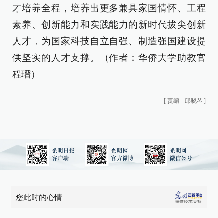
才培养全程，培养出更多兼具家国情怀、工程
素养、创新能力和实践能力的新时代拔尖创新
人才，为国家科技自立自强、制造强国建设提
供坚实的人才支撑。（作者：华侨大学助教官
程瑨）
[
责编：邱晓琴
]
您此时的心情