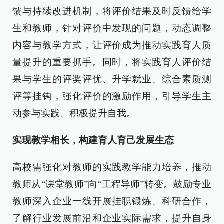
馈与持续改进机制，将评价结果及时反馈给学
生和教师，针对评价中发现的问题，动态调整
内容与教学方式，让评价成为推动实践育人质
量提升的重要抓手。同时，将实践育人评价结
果与学生的评奖评优、升学就业、综合素质测
评等挂钩，强化评价的激励作用，引导学生主
动参与实践、积极提升自我。
实现教学相长，构建育人育己发展生态
高校需强化对教师的实践教学能力培养，推动
教师从“课堂教师”向“工程导师”转变。鼓励专业
教师深入企业一线开展挂职锻炼、科研合作，
了解行业发展前沿和企业实际需求，提升自身