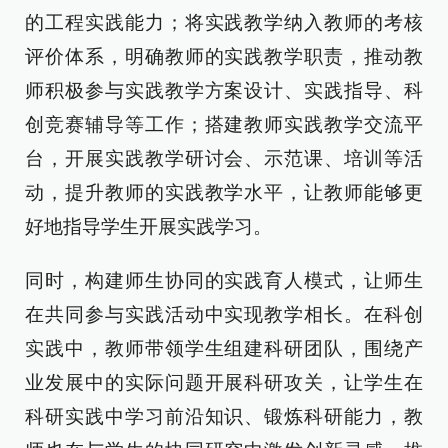
的工程实践能力；将实践教学纳入教师的考核
评价体系，明确教师的实践教学职责，推动教
师积极参与实践教学方案设计、实践指导、科
创竞赛辅导等工作；搭建教师实践教学交流平
台，开展实践教学研讨会、示范课、培训等活
动，提升教师的实践教学水平，让教师能够更
好地指导学生开展实践学习。
同时，构建师生协同的实践育人模式，让师生
在共同参与实践活动中实现教学相长。在科创
实践中，教师带领学生组建科研团队，围绕产
业发展中的实际问题开展科研攻关，让学生在
科研实践中学习前沿知识、锻炼科研能力，教