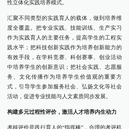
性立体化实践培养模式。
汇聚不同类型的实践育人的载体，做到培养维
度全覆盖。把专业实践、技能训练、生产实习
作为实践育人的主要任务，提高学生的工程实
践水平；把科技创新实践作为培养创新能力的
有效手段，在学科竞赛、科创赛事、创业活动
中培养学生的创新意识；把社会实践、志愿服
务、文化传播作为培养学生价值观的重要方
式，引导学生参加服务社会、弘扬文化等社会
活动，促进专业技能与人文素质同步发展。
构建多元过程性评价，激活人才培养内生动力
考核评价是践行育人的“指挥棒”，合理的考评机