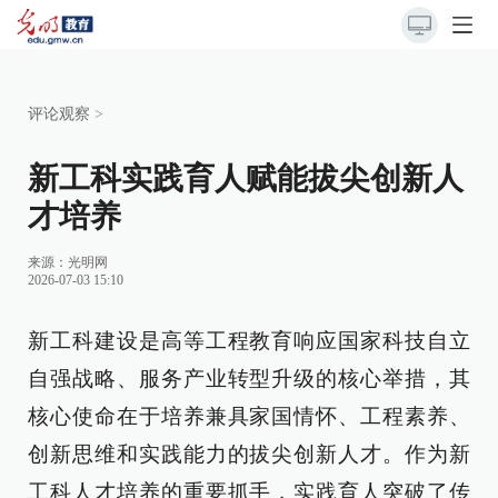
评论观察
>
新工科实践育人赋能拔尖创新人
才培养
来源：
光明网
2026-07-03 15:10
新工科建设是高等工程教育响应国家科技自立
自强战略、服务产业转型升级的核心举措，其
核心使命在于培养兼具家国情怀、工程素养、
创新思维和实践能力的拔尖创新人才。作为新
工科人才培养的重要抓手，实践育人突破了传