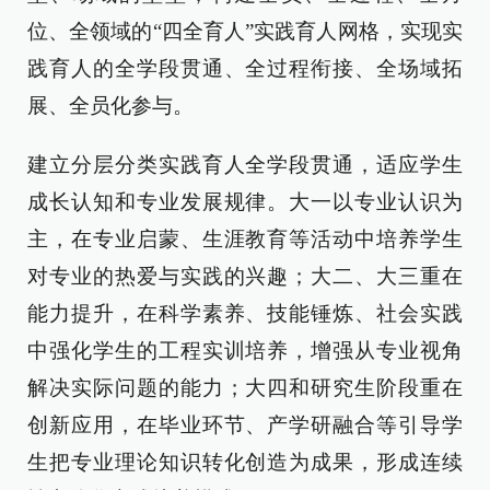
位、全领域的“四全育人”实践育人网格，实现实
践育人的全学段贯通、全过程衔接、全场域拓
展、全员化参与。
建立分层分类实践育人全学段贯通，适应学生
成长认知和专业发展规律。大一以专业认识为
主，在专业启蒙、生涯教育等活动中培养学生
对专业的热爱与实践的兴趣；大二、大三重在
能力提升，在科学素养、技能锤炼、社会实践
中强化学生的工程实训培养，增强从专业视角
解决实际问题的能力；大四和研究生阶段重在
创新应用，在毕业环节、产学研融合等引导学
生把专业理论知识转化创造为成果，形成连续