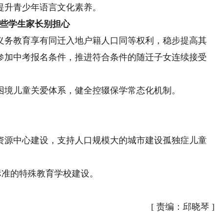
升青少年语言文化素养。
些学生家长别担心
务教育享有同迁入地户籍人口同等权利，稳步提高其
参加中考报名条件，推进符合条件的随迁子女连续接受
境儿童关爱体系，健全控辍保学常态化机制。
源中心建设，支持人口规模大的城市建设孤独症儿童
标准的特殊教育学校建设。
[
责编：邱晓琴
]