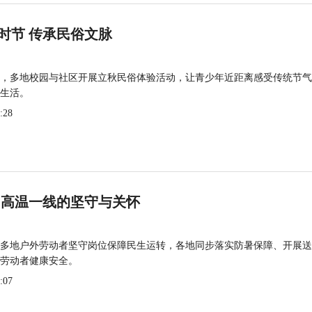
时节 传承民俗文脉
，多地校园与社区开展立秋民俗体验活动，让青少年近距离感受传统节气
生活。
:28
 高温一线的坚守与关怀
多地户外劳动者坚守岗位保障民生运转，各地同步落实防暑保障、开展送
劳动者健康安全。
:07