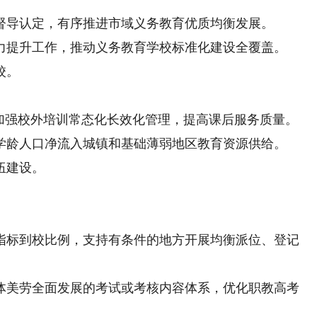
导认定，有序推进市域义务教育优质均衡发展。
提升工作，推动义务教育学校标准化建设全覆盖。
校。
强校外培训常态化长效化管理，提高课后服务质量。
龄人口净流入城镇和基础薄弱地区教育资源供给。
伍建设。
标到校比例，支持有条件的地方开展均衡派位、登记
美劳全面发展的考试或考核内容体系，优化职教高考