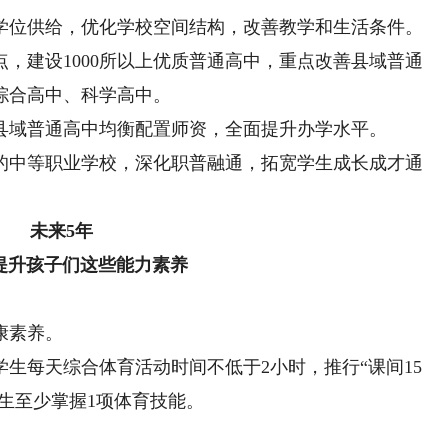
位供给，优化学校空间结构，改善教学和生活条件。
建设1000所以上优质普通高中，重点改善县域普通
综合高中、科学高中。
域普通高中均衡配置师资，全面提升办学水平。
中等职业学校，深化职普融通，拓宽学生成长成才通
未来5年
提升孩子们这些能力素养
康素养。
每天综合体育活动时间不低于2小时，推行“课间15
学生至少掌握1项体育技能。