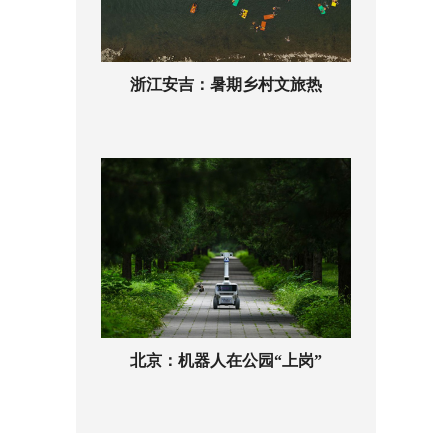
浙江安吉：暑期乡村文旅热
北京：机器人在公园“上岗”