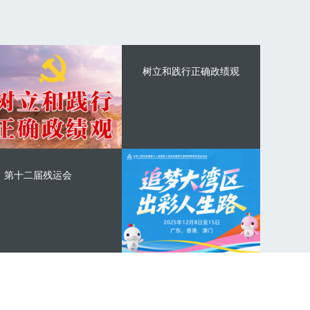
树立和践行正确政绩观
第十二届残运会