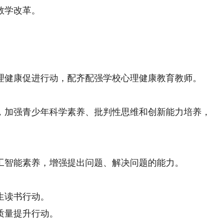
教学改革。
健康促进行动，配齐配强学校心理健康教育教师。
加强青少年科学素养、批判性思维和创新能力培养，
智能素养，增强提出问题、解决问题的能力。
生读书行动。
质量提升行动。