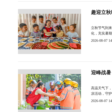
趣迎立秋
立秋节气到来
化，充实暑期
2026-08-07 14
迎峰战暑
高温天气下，
凉活动，守护
2026-08-07 14