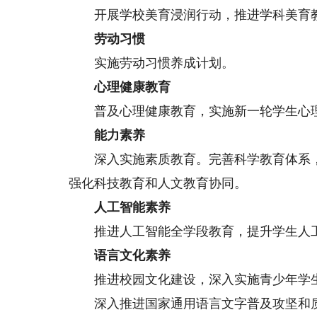
开展学校美育浸润行动，推进学科美育
劳动习惯
实施劳动习惯养成计划。
心理健康教育
普及心理健康教育，实施新一轮学生心理
能力素养
深入实施素质教育。完善科学教育体系，
强化科技教育和人文教育协同。
人工智能素养
推进人工智能全学段教育，提升学生人工
语言文化素养
推进校园文化建设，深入实施青少年学
深入推进国家通用语言文字普及攻坚和