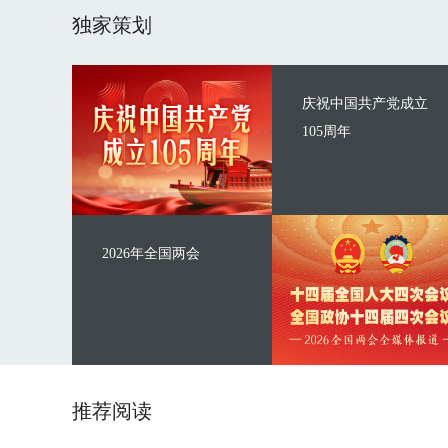
独家策划
庆祝中国共产党成立
105周年
2026年全国两会
推荐阅读