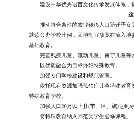
建设中华优秀语言文化传承发展体系，提
这
推动符合条件的农业转移人口随迁子女义
就读公办学校比例，因地制宜放宽在流入地
基础教育。
完善残疾儿童、流动儿童、留守儿童等困
以优质融合为目标办好特殊教育。
加强专门学校建设和规范管理。
依托现有资源加强孤独症儿童特殊教育资
特殊教育学校。
加强人口20万以上县(市、区、旗)达到
将特殊教育纳入师范类学生必修课程。