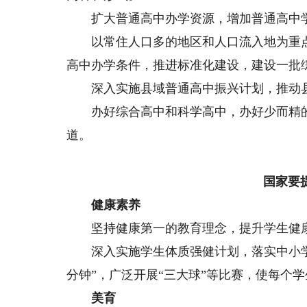
扩大普通高中办学资源，增加普通高中学
以常住人口多的地区和人口流入地为重点，
高中办学条件，推进标准化建设，建设一批
深入实施县域普通高中振兴计划，推动县
办好综合高中和科学高中，办好少而精的
道。
国家要
健康素养
坚持健康第一的教育理念，提升学生健
深入实施学生体质强健计划，落实中小学生
分钟”，广泛开展“三大球”等比赛，使每个
美育