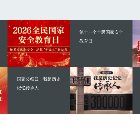
第十一个全民国家安全
教育日
国家公祭日：我是历史
记忆传承人