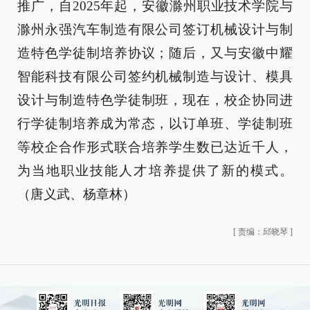
推广，自2025年起，安徽滁州职业技术学院与
滁州永强汽车制造有限公司签订机械设计与制
造特色学徒制培养协议；随后，又与安徽中耀
智能科技有限公司签约机械制造与设计、模具
设计与制造特色学徒制班，现在，校企协同进
行学徒制培养成为常态，以订单班、学徒制班
等校企合作形式联合培养学生数已达近千人，
为当地职业技能人才培养提供了新的模式。
（唐义武、杨章林）
[
责编：邱晓琴
]