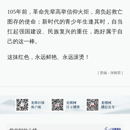
105年前，革命先辈高举信仰火炬，肩负起救亡
图存的使命；新时代的青少年生逢其时，自当
扛起强国建设、民族复兴的重任，跑好属于自
己的这一棒。
这抹红色，永远鲜艳、永远滚烫！
[
责编：张晓荣
]