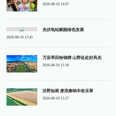
2026-08-10 14:07
光伏电站赋能绿色发展
2026-08-10 13:45
万亩旱田绘锦绣 山野处处好风光
2026-08-10 13:36
沃野如画 麦浪奏响丰收乐章
2026-08-10 13:27