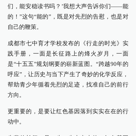
们，能安稳读书吗？’我想大声告诉你们——能
的！”这句“能的”，既是对先烈的告慰，也是对
自己的鞭策。
成都市七中育才学校发布的《行走的时光》实
践手册，一面是长征路上的烽火岁月，一面
是“十五五”规划纲要的崭新蓝图。“跨越90年的
呼应”，让历史与当下产生了奇妙的化学反应，
帮助青少年循着先烈的足迹，找准自己的前行
方向。
更重要的，是要让红色基因落到实实在在的行
动中。