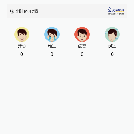
您此时的心情
开心
难过
点赞
飘过
0
0
0
0