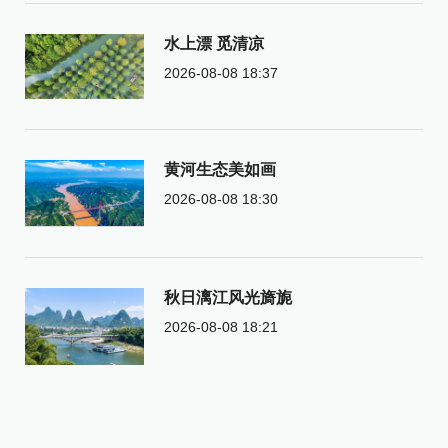
水上漂 觅清凉
2026-08-08 18:37
黄河生态美如画
2026-08-08 18:30
秋日漓江风光旖旎
2026-08-08 18:21