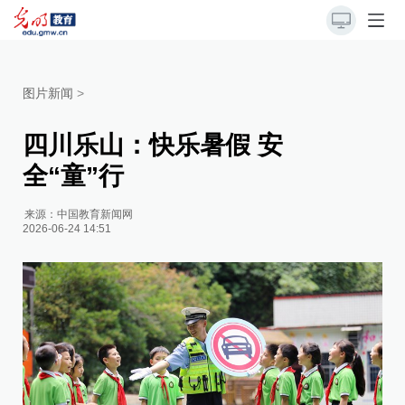
图片新闻
>
四川乐山：快乐暑假 安
全“童”行
来源：
中国教育新闻网
2026-06-24 14:51