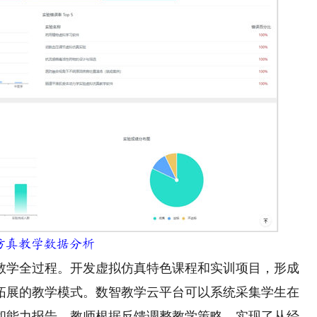
仿真教学数据分析
学全过程。开发虚拟仿真特色课程和实训项目，形成
拓展的教学模式。数智教学云平台可以系统采集学生在
和能力报告，教师根据反馈调整教学策略，实现了从经