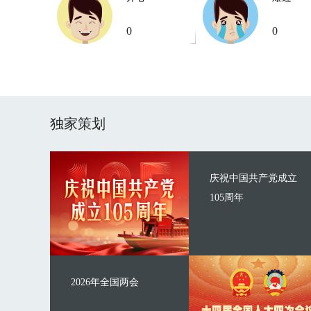
0
0
独家策划
庆祝中国共产党成立
105周年
2026年全国两会