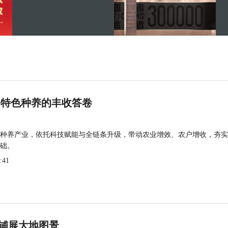
 特色种养的丰收答卷
种养产业，依托科技赋能与全链条升级，带动农业增效、农户增收，夯实
础。
:41
铺展大地图景