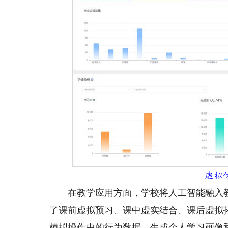
虚拟
在教学应用方面，学校将人工智能融入教
了课前虚拟预习、课中虚实结合、课后虚拟
模拟操作中的行为数据，生成个人学习画像