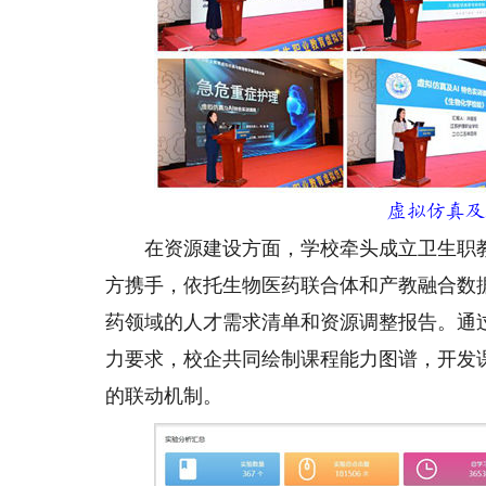
虚拟仿真及
在资源建设方面，学校牵头成立卫生职教
方携手，依托生物医药联合体和产教融合数
药领域的人才需求清单和资源调整报告。通
力要求，校企共同绘制课程能力图谱，开发
的联动机制。