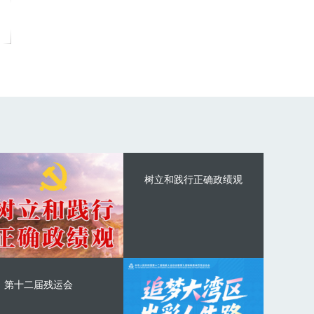
树立和践行正确政绩观
第十二届残运会