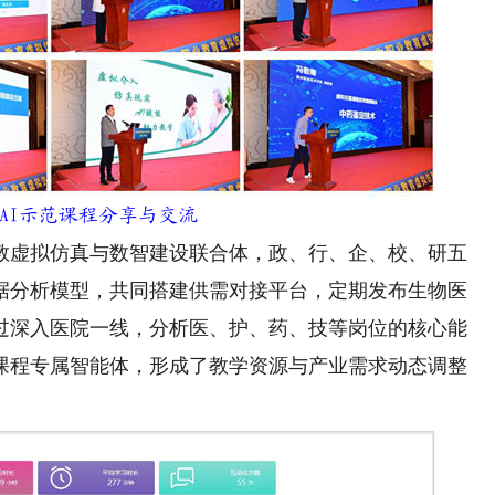
AI示范课程分享与交流
虚拟仿真与数智建设联合体，政、行、企、校、研五
据分析模型，共同搭建供需对接平台，定期发布生物医
过深入医院一线，分析医、护、药、技等岗位的核心能
课程专属智能体，形成了教学资源与产业需求动态调整