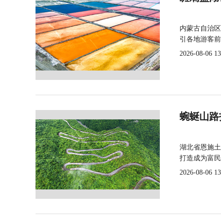
内蒙古自治区
引各地游客前
2026-08-06 13
蜿蜒山路
湖北省恩施土
打造成为富民
2026-08-06 13