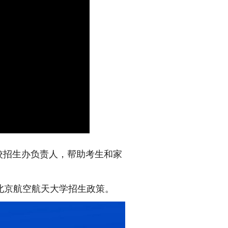
高校招生办负责人，帮助考生和家
。
年北京航空航天大学招生政策。