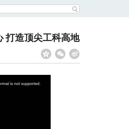
 打造顶尖工科高地
ormat is not supported.