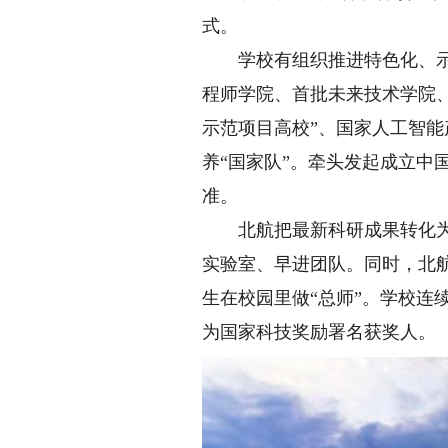
式。
学校有组织推进特色化、示范
程师学院、首批未来技术学院
示范项目高校”、国家人工智
养“国家队”。牵头发起成立
准。
北航把最新科研成果转化为教
实验室、早进团队。同时，北
生在校园里做“总师”。学校连续
为国家科技奖励署名获奖人。