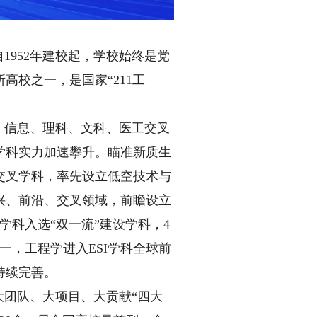
952年建校起，学校始终是党
高校之一，是国家“211工
、信息、理科、文科、医工交叉
学科实力加速攀升。瞄准新质生
交叉学科，率先设立低空技术与
兴、前沿、交叉领域，前瞻设立
学科入选“双一流”建设学科，4
，工程学进入ESI学科全球前
持续完善。
团队、大项目、大贡献“四大