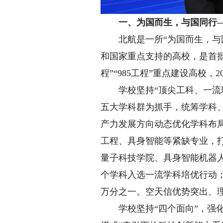
一、为国而生，与国同行—
北航是一所“为国而生，与国
和国家重点支持的高校，是首批
程”“985工程”重点建设高校，
学校坚持“顶尖工科、一流理
五大学科群为抓手，统筹学科
产力发展方向动态优化学科布
工程、具身智能等紧缺专业，
量子科技学院、具身智能机器人
个学科入选一流学科培优行动；
万分之一。空天信优势突出、
学校坚持“四个面向”，强化