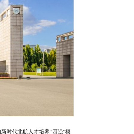
新时代北航人才培养“四强”模