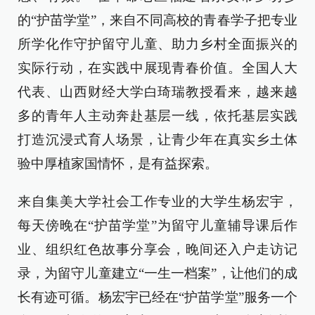
的“护苗学堂”，来自不同高校的青春学子把专业
所学化作守护留守儿童、助力乡村全面振兴的
实际行动，在实践中展现青春价值。全国人大
代表、山西财经大学白琦瑞教授看来，越来越
多的青年人主动奔赴基层一线，依托基层实践
打造沉浸式育人场景，让青少年在真实乡土体
验中厚植家国情怀，是有益探索。
来自集美大学社会工作专业的大学生杨宏宇，
每天傍晚在“护苗学堂”为留守儿童辅导课后作
业、组织红色故事分享会，晚间还入户走访记
录，为留守儿童建立“一生一档案”，让他们的成
长有迹可循。杨宏宇已经在“护苗学堂”服务一个