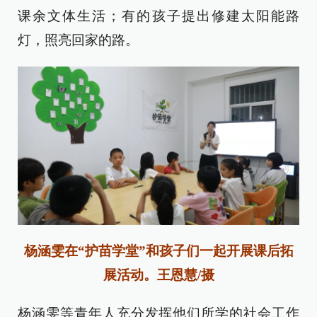
课余文体生活；有的孩子提出修建太阳能路
灯，照亮回家的路。
杨涵雯在“护苗学堂”和孩子们一起开展课后拓
展活动。王恩慧/摄
杨涵雯等青年人充分发挥他们所学的社会工作