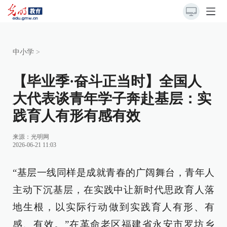
中小学
>
【毕业季·奋斗正当时】全国人
大代表谈青年学子奔赴基层：实
践育人有形有感有效
来源：
光明网
2026-06-21 11:03
“基层一线同样是成就青春的广阔舞台，青年人
主动下沉基层，在实践中让新时代思政育人落
地生根，以实际行动做到实践育人有形、有
感、有效。”在革命老区福建省永安市罗坊乡