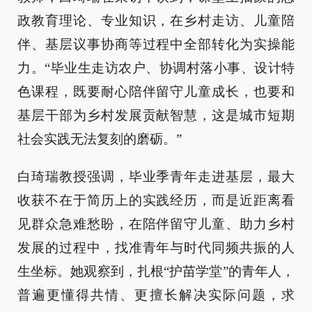
政教育理论、专业知识，在乡村走访、儿童陪
伴、基层议事协商等过程中全部转化为实操能
力。“毕业生走访农户、协调村落小事、设计特
色课程，既要耐心陪伴留守儿童成长，也要和
基层干部为乡村发展贡献智慧，这是城市短期
社会实践无法复刻的磨砺。”
白琦瑞教授强调，毕业季青年走进基层，最大
收获不在于简历上的实践经历，而是近距离看
见群众急难愁盼，在陪伴留守儿童、助力乡村
发展的过程中，找准青年与时代同频共振的人
生坐标。她观察到，扎根“护苗学堂”的青年人，
普遍更懂得共情、更擅长解决实际问题，求