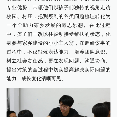
专业优势，带领他们以孩子们独特的视角走访
校园、村庄，把观察到的各类问题梳理转化为
一个个助力家乡发展的奇思妙想。在此过程
中，孩子们一改以往被动接受帮扶的状态，化
身参与家乡建设的小小主人翁，在调研议事的
过程中，不仅锻炼表达能力、培养团队意识、
树立社会责任感，更在发现问题、沟通协商、
提出对策的全过程中切实提高解决实际问题的
能力，成长变化清晰可见。