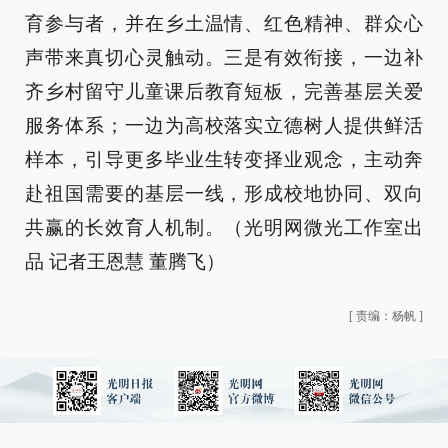
育参与者，并在乡土温情、红色精神、群众心
声带来真切心灵触动。三是有效衔接，一边补
齐乡村留守儿童课后教育短板，完善基层关爱
服务体系；一边为高校落实立德树人提供鲜活
样本，引导更多毕业生转变择业观念，主动奔
赴祖国需要的基层一线，形成校地协同、双向
共赢的长效育人机制。（光明网微光工作室出
品 记者王恩慧 董腾飞）
[
责编：杨帆
]