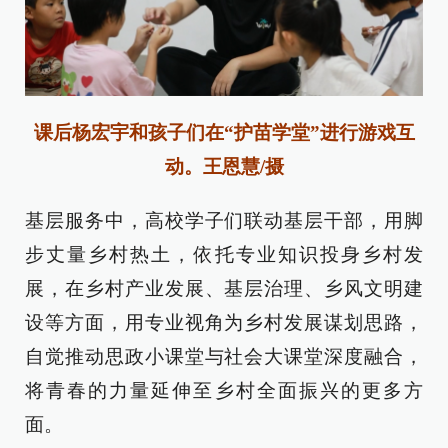
课后杨宏宇和孩子们在“护苗学堂”进行游戏互
动。王恩慧/摄
基层服务中，高校学子们联动基层干部，用脚
步丈量乡村热土，依托专业知识投身乡村发
展，在乡村产业发展、基层治理、乡风文明建
设等方面，用专业视角为乡村发展谋划思路，
自觉推动思政小课堂与社会大课堂深度融合，
将青春的力量延伸至乡村全面振兴的更多方
面。