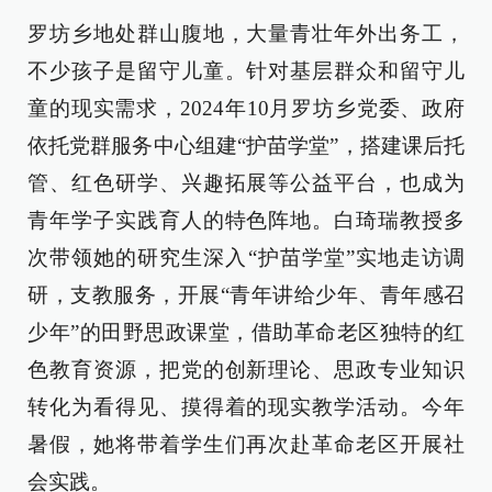
罗坊乡地处群山腹地，大量青壮年外出务工，
不少孩子是留守儿童。针对基层群众和留守儿
童的现实需求，2024年10月罗坊乡党委、政府
依托党群服务中心组建“护苗学堂”，搭建课后托
管、红色研学、兴趣拓展等公益平台，也成为
青年学子实践育人的特色阵地。白琦瑞教授多
次带领她的研究生深入“护苗学堂”实地走访调
研，支教服务，开展“青年讲给少年、青年感召
少年”的田野思政课堂，借助革命老区独特的红
色教育资源，把党的创新理论、思政专业知识
转化为看得见、摸得着的现实教学活动。今年
暑假，她将带着学生们再次赴革命老区开展社
会实践。