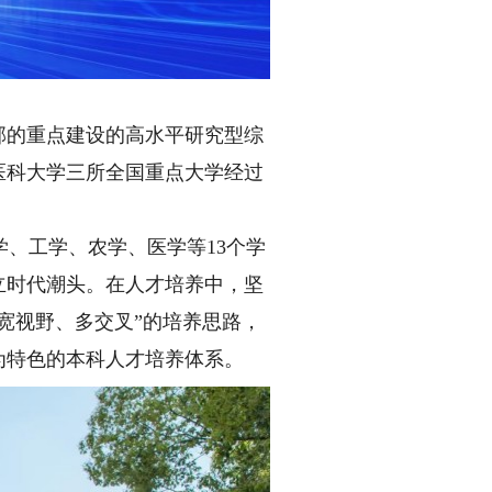
部的重点建设的高水平研究型综
医科大学三所全国重点大学经过
、工学、农学、医学等13个学
立时代潮头。在人才培养中，坚
宽视野、多交叉”的培养思路，
为特色的本科人才培养体系。