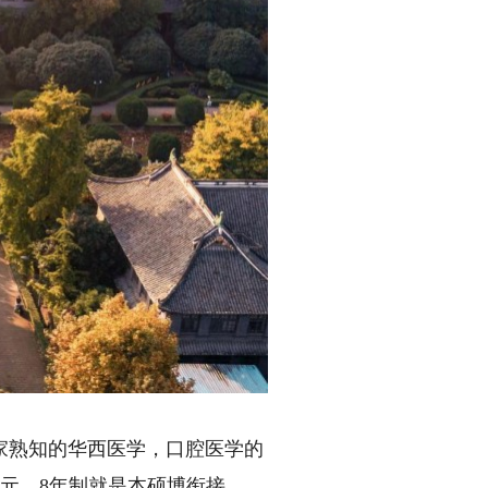
熟知的华西医学，口腔医学的
单元，8年制就是本硕博衔接，