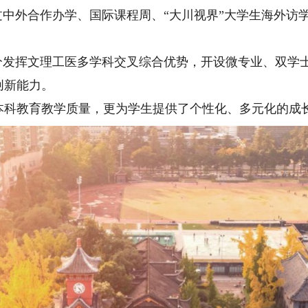
中外合作办学、国际课程周、“大川视界”大学生海外访
发挥文理工医多学科交叉综合优势，开设微专业、双学
创新能力。
教育教学质量，更为学生提供了个性化、多元化的成