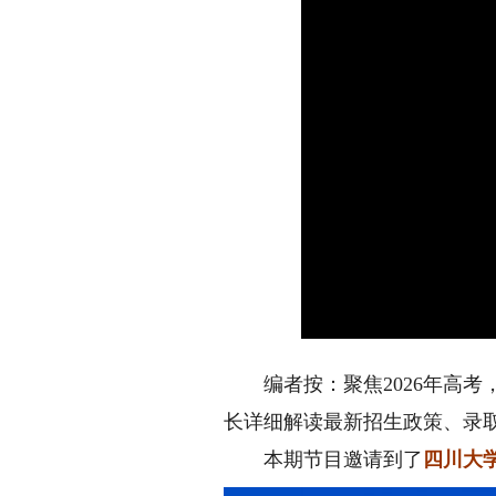
编者按：聚焦2026年高考
长详细解读最新招生政策、录
本期节目邀请到了
四川大