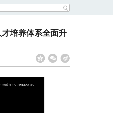
人才培养体系全面升
ormat is not supported.