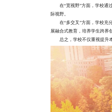
在“宽视野”方面，学校通过
际视野。
在“多交叉”方面，学校充分
展融合式教育，培养学生跨界
总之，学校不仅重视提升本科