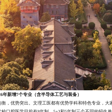
6年新增7个专业（含半导体工艺与装备）
，优势突出。文理工医都有优势学科和特色专业，大家
校口腔医学目前有8年制、5+3和5年制三个不同的招生