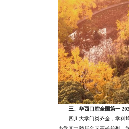
三、华西口腔全国第一 202
四川大学门类齐全，学科均衡
办学实力稳居全国高校前列。学