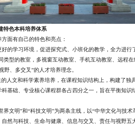
建特色本科培养体系
方面有自己的特色和亮点：
的学习环境，促进探究式、小班化的教学，全力进行了
不同类型的教室，多视窗互动教室、手机互动教室、远程
视野、多交叉”的人才培养理念。
的人文和科学素养培养，在课程知识结构上，构建了独具
学科基础、专业核心课程群各占四分之一，旨在平衡知识
界文明”和“科技文明”为两条主线，以“中华文化与技术
、自然与科技、生命与健康、信息与交叉、责任与视野五