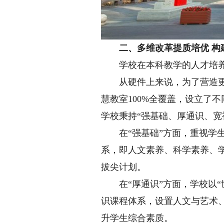
二、多维改革提质培优 构
学校在本科教学的人才培养
从硬件上来说，为了营造更好
慧教室100%全覆盖，设立了
学校秉持“强基础、厚通识、宽
在“强基础”方面，重视学生
系，即人文素养、科学素养、
拔尖计划。
在“厚通识”方面，学校以“世
识课程体系，设置人文与艺术
升学生综合素质。