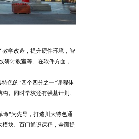
教学改造，提升硬件环境，智
在线研讨教室等。在软件方面，
特色的“四个四分之一”课程体
结构。同时学校还有强基计划、
革命”为先导，打造川大特色通
大模块、百门通识课程，全面提