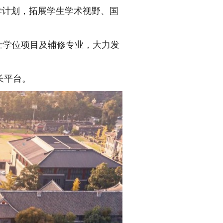
学计划，拓展学生学术视野、国
士学位项目及辅修专业，大力发
长平台。