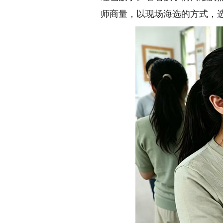
师商量，以现场海选的方式，