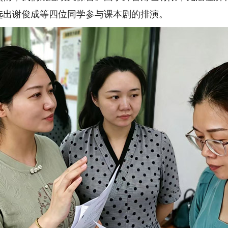
选出谢俊成等四位同学参与课本剧的排演。