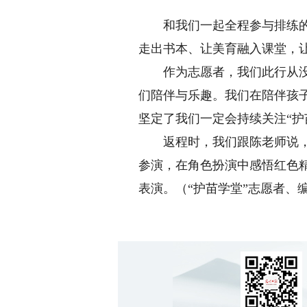
和我们一起全程参与排练的陈
走出书本、让美育融入课堂，
作为志愿者，我们此行从没想
们陪伴与乐趣。我们在陪伴孩
坚定了我们一定会持续关注“护
返程时，我们跟陈老师说，可
参演，在角色扮演中感悟红色
表演。（“护苗学堂”志愿者、