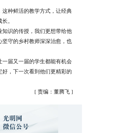
这种鲜活的教学方式，让经典
成长。
知识的传授，我们更想带给他
心坚守的乡村教师深深治愈，也
一届又一届的学生都能有机会
定好，下一次看到他们更精彩的
[
责编：董腾飞
]