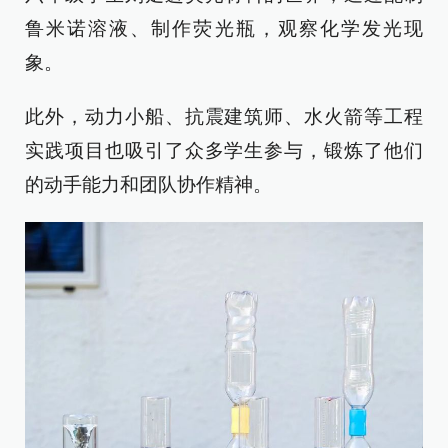
鲁米诺溶液、制作荧光瓶，观察化学发光现
象。
此外，动力小船、抗震建筑师、水火箭等工程
实践项目也吸引了众多学生参与，锻炼了他们
的动手能力和团队协作精神。