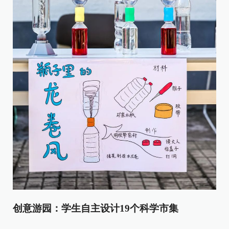
创意游园：学生自主设计19个科学市集