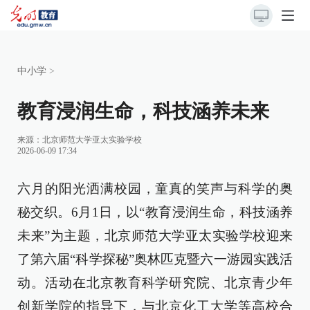
中小学
>
教育浸润生命，科技涵养未来
来源：
北京师范大学亚太实验学校
2026-06-09 17:34
六月的阳光洒满校园，童真的笑声与科学的奥
秘交织。6月1日，以“教育浸润生命，科技涵养
未来”为主题，北京师范大学亚太实验学校迎来
了第六届“科学探秘”奥林匹克暨六一游园实践活
动。活动在北京教育科学研究院、北京青少年
创新学院的指导下，与北京化工大学等高校合