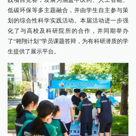
低碳环保等多主题融合，并由学生自主参与策
划的综合性科学实践活动。本届活动进一步强
化了与高校及科研院所的合作，并同期举办
了“翱翔计划”学员课题答辩，为有科研潜质的学
生提供了展示平台。