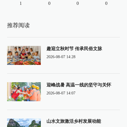
1
0
0
0
推荐阅读
趣迎立秋时节 传承民俗文脉
2026-08-07 14:28
迎峰战暑 高温一线的坚守与关怀
2026-08-07 14:07
山水文旅激活乡村发展动能