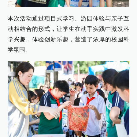
本次活动通过项目式学习、游园体验与亲子互
动相结合的形式，让学生在动手实践中激发科
学兴趣，体验创新乐趣，营造了浓厚的校园科
学氛围。