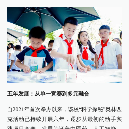
五年发展：从单一竞赛到多元融合
自2021年首次举办以来，该校“科学探秘”奥林匹
克活动已持续开展六年，逐步从最初的动手实
践项目竞赛，发展为涵盖中医药、人工智能、