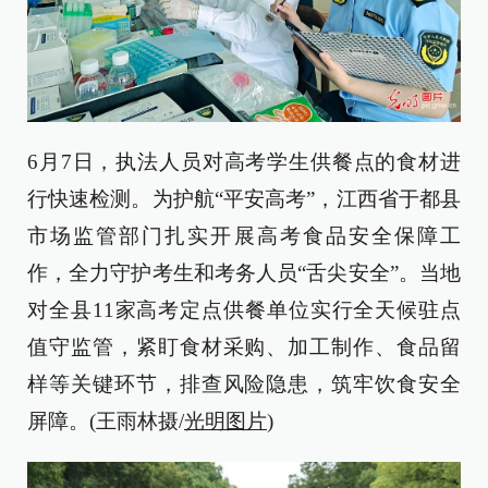
6月7日，执法人员对高考学生供餐点的食材进
行快速检测。为护航“平安高考”，江西省于都县
市场监管部门扎实开展高考食品安全保障工
作，全力守护考生和考务人员“舌尖安全”。当地
对全县11家高考定点供餐单位实行全天候驻点
值守监管，紧盯食材采购、加工制作、食品留
样等关键环节，排查风险隐患，筑牢饮食安全
屏障。(王雨林摄/
光明图片
)