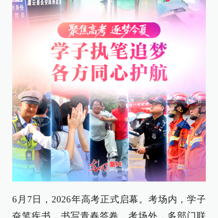
6月7日，2026年高考正式启幕。考场内，学子
奋笔疾书，书写青春答卷。考场外，多部门联