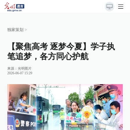
独家策划
>
【聚焦高考 逐梦今夏】学子执
笔追梦，各方同心护航
来源：
光明图片
2026-06-07 15:29