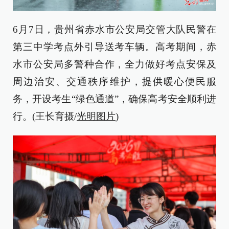
6月7日，贵州省赤水市公安局交管大队民警在
第三中学考点外引导送考车辆。高考期间，赤
水市公安局多警种合作，全力做好考点安保及
周边治安、交通秩序维护，提供暖心便民服
务，开设考生“绿色通道”，确保高考安全顺利进
行。(王长育摄/
光明图片
)