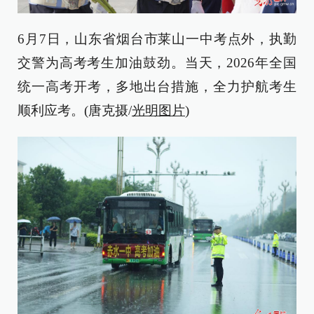
6月7日，山东省烟台市莱山一中考点外，执勤
交警为高考考生加油鼓劲。当天，2026年全国
统一高考开考，多地出台措施，全力护航考生
顺利应考。(唐克摄/
光明图片
)