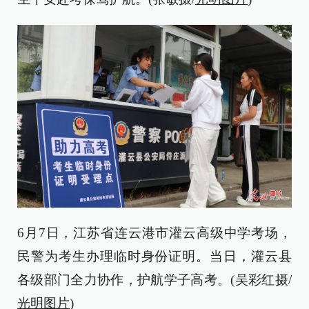
6月7日，江苏省连云港市灌云高级中学考场，
民警为考生办理临时身份证明。当日，灌云县
各级部门全力协作，护航学子高考。(吴彩红摄/
光明图片
)