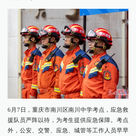
6月7日，重庆市南川区南川中学考点，应急救
援队员严阵以待，为考生提供应急保障。考点
外，公安、交警、应急、城管等工作人员早早