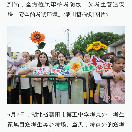
到岗，全方位筑牢护考防线，为考生营造安
静、安全的考试环境。(罗川摄/
光明图片
)
6月7日，湖北省襄阳市第五中学考点外，考生
家属目送考生奔赴考场。当天，考点外的送考