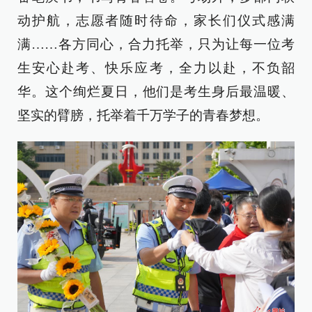
动护航，志愿者随时待命，家长们仪式感满
满……各方同心，合力托举，只为让每一位考
生安心赴考、快乐应考，全力以赴，不负韶
华。这个绚烂夏日，他们是考生身后最温暖、
坚实的臂膀，托举着千万学子的青春梦想。