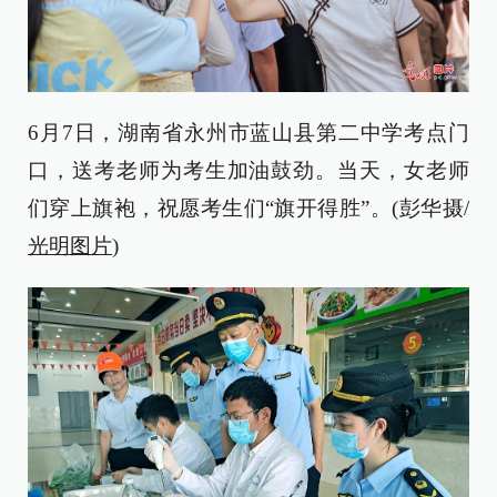
6月7日，湖南省永州市蓝山县第二中学考点门
口，送考老师为考生加油鼓劲。当天，女老师
们穿上旗袍，祝愿考生们“旗开得胜”。(彭华摄/
光明图片
)