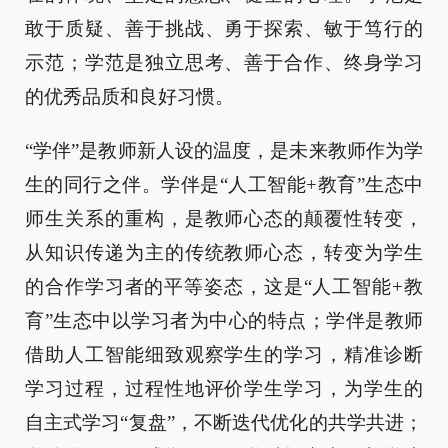
敢于质疑、善于挑战、勇于探索、敏于笃行的
示范；学范是独立思考、善于合作、终身学习
的优秀品质和良好习惯。
“学伴”是教师新人设的温度，是未来教师作为学
生的同行之伴。学伴是“人工智能+教育”生态中
师生关系的重构，是教师心态的颠覆性转变，
从知识传递为主的传统教师心态，转变为学生
的合作学习者的平等姿态，这是“人工智能+教
育”生态中以学习者为中心的特点；学伴是教师
借助人工智能细致观察学生的学习，精准诊断
学习过程，过程性地评价学生学习，为学生的
自主式学习“复盘”，不断迭代优化的共学共进；