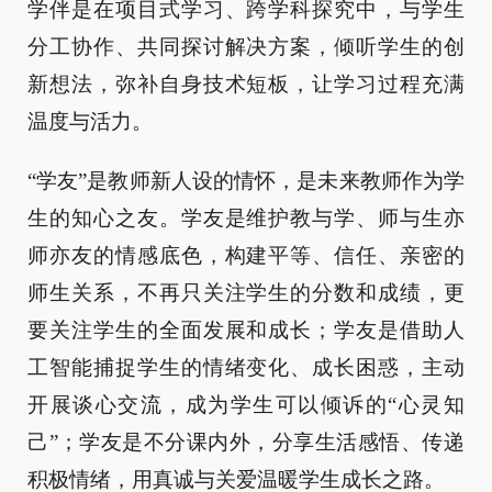
学伴是在项目式学习、跨学科探究中，与学生
分工协作、共同探讨解决方案，倾听学生的创
新想法，弥补自身技术短板，让学习过程充满
温度与活力。
“学友”是教师新人设的情怀，是未来教师作为学
生的知心之友。学友是维护教与学、师与生亦
师亦友的情感底色，构建平等、信任、亲密的
师生关系，不再只关注学生的分数和成绩，更
要关注学生的全面发展和成长；学友是借助人
工智能捕捉学生的情绪变化、成长困惑，主动
开展谈心交流，成为学生可以倾诉的“心灵知
己”；学友是不分课内外，分享生活感悟、传递
积极情绪，用真诚与关爱温暖学生成长之路。