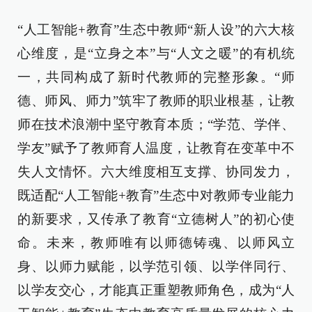
“人工智能+教育”生态中教师“新人设”的六大核
心维度，是“立身之本”与“人文之暖”的有机统
一，共同构成了新时代教师的完整形象。“师
德、师风、师力”筑牢了教师的职业根基，让教
师在技术浪潮中坚守教育本质；“学范、学伴、
学友”赋予了教师育人温度，让教育在变革中不
失人文情怀。六大维度相互支撑、协同发力，
既适配“人工智能+教育”生态中对教师专业能力
的新要求，又传承了教育“立德树人”的初心使
命。未来，教师唯有以师德铸魂、以师风立
身、以师力赋能，以学范引领、以学伴同行、
以学友交心，才能真正重塑教师角色，成为“人