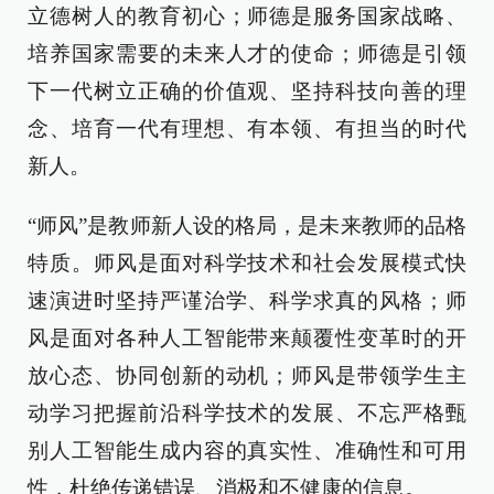
立德树人的教育初心；师德是服务国家战略、
培养国家需要的未来人才的使命；师德是引领
下一代树立正确的价值观、坚持科技向善的理
念、培育一代有理想、有本领、有担当的时代
新人。
“师风”是教师新人设的格局，是未来教师的品格
特质。师风是面对科学技术和社会发展模式快
速演进时坚持严谨治学、科学求真的风格；师
风是面对各种人工智能带来颠覆性变革时的开
放心态、协同创新的动机；师风是带领学生主
动学习把握前沿科学技术的发展、不忘严格甄
别人工智能生成内容的真实性、准确性和可用
性，杜绝传递错误、消极和不健康的信息。