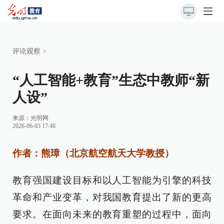
评论观察
>
“人工智能+教育”生态中教师“新
人设”
来源：
光明网
2026-06-03 17:48
作者：熊璋（北京航空航天大学教授）
教育强国建设目标和以人工智能为引擎的科技
革命和产业变革，对我国教育提出了新的更高
要求。在面向未来的教育重塑的过程中，面向