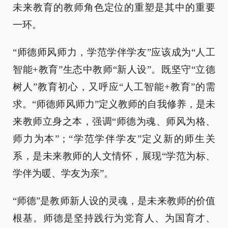
未来教育的教师角色定位的重塑是其中的重要
一环。
“师德师风师力，学范学伴学友”应该成为“人工
智能+教育”生态中教师“新人设”。既坚守“立德
树人”教育初心，又呼应“人工智能+教育”的需
求。“师德师风师力”定义教师的自我修养，是未
来教师立身之本，强调“师德为魂、师风为格、
师力为本”；“学范学伴学友”定义新的师生关
系，是未来教师的人文情怀，展现“学范为标、
学伴为暖、学友为亲”。
“师德”是教师新人设的灵魂，是未来教师的价值
根基。师德是坚持践行为党育人、为国育才、