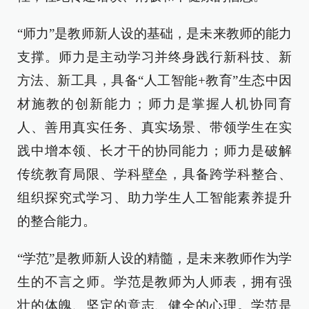
“师力”是教师新人设的基础，是未来教师的能力
支撑。师力是主动学习并终身践行新科技、新
方法、新工具，具备“人工智能+教育”生态中因
材施教的创新能力；师力是掌握人机协同育
人、善用真实任务、真实场景、带领学生在实
践中增本领、长才干的协同能力；师力是破解
传统教育局限、学科壁垒，具备跨学科整合、
组织探究式学习、助力学生人工智能素养提升
的整合能力。
“学范”是教师新人设的精髓，是未来教师作为学
生的不言之师。学范是教师为人师表，拥有强
壮的体魄、坚定的意志、健全的心理。学范是