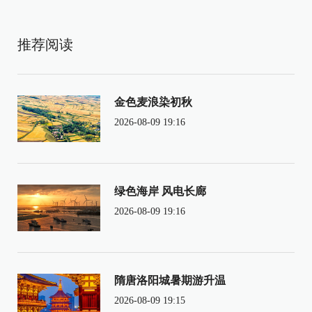
推荐阅读
金色麦浪染初秋
2026-08-09 19:16
绿色海岸 风电长廊
2026-08-09 19:16
隋唐洛阳城暑期游升温
2026-08-09 19:15