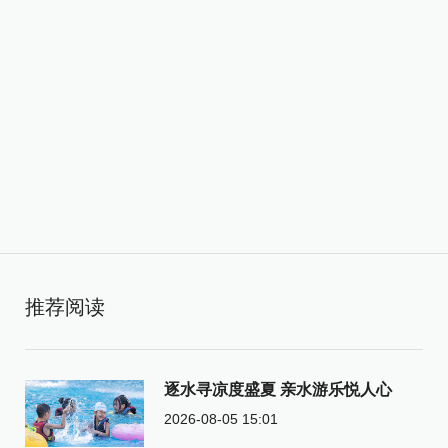
推荐阅读
逐水寻凉度盛夏 亲水游乐悦人心
2026-08-05 15:01