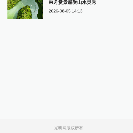
乘舟赏景感受山水灵秀
2026-08-05 14:13
光明网版权所有