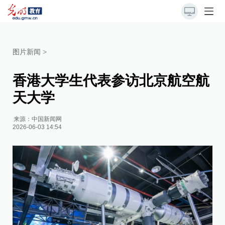
图片新闻
>
香港大学生代表参访北京航空航
天大学
来源：
中国新闻网
2026-06-03 14:54