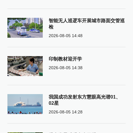
智能无人巡逻车开展城市路面交管巡
检
2026-08-05 14:48
印制教材迎开学
2026-08-05 14:38
我国成功发射东方慧眼高光谱01、
02星
2026-08-05 14:28