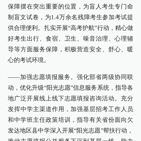
保障摆在突出重要的位置，为盲人考生专门命
制盲文试卷，为1.4万余名残障考生参加考试提
供合理便利。扎实开展“高考护航”行动，精心做
好考生出行、食宿、卫生、噪音治理、心理辅
导等方面服务保障，积极营造安全、舒心、暖
心的考试环境。
——加强志愿填报服务。强化部省两级协同联
动，优化升级“阳光志愿”信息服务系统，指导各
地广泛开展线上线下志愿填报咨询活动。充分
发挥中学主渠道作用，加强基层招考工作人员
和中学班主任政策培训，指导有关省份面向欠
发达地区县中学深入开展“阳光志愿”帮扶行动，