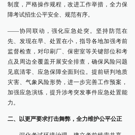
制度，严格操作规程，改进工作举措，全力保
障考试招生公平安全、规范有序。
——协同联动，强化应急处突。坚持防范在
先、发现在早、处置在小，指导各地加强考前
监督检查，对印刷厂、保密室等关键部位和考
点及周边全覆盖开展安全排查，确保风险问题
见底清零、应急保障全面到位。提前研判地质
灾害、气象风险形势，进一步完善工作预案，
加强应急演练，提升涉考突发事件应急处置能
力。
二、以更严要求打击舞弊，全力维护公平公正