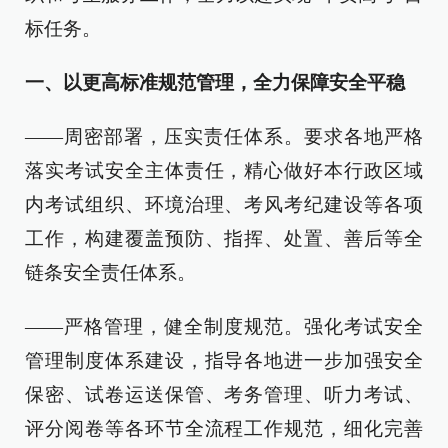
标任务。
一、以更高标准规范管理，全力保障安全平稳
——周密部署，压实责任体系。要求各地严格
落实考试安全主体责任，精心做好本行政区域
内考试组织、环境治理、考风考纪建设等各项
工作，构建覆盖预防、指挥、处置、善后等全
链条安全责任体系。
——严格管理，健全制度规范。强化考试安全
管理制度体系建设，指导各地进一步加强安全
保密、试卷运送保管、考务管理、听力考试、
评分阅卷等各环节全流程工作规范，细化完善