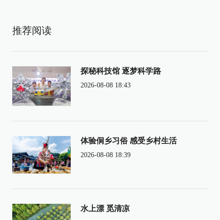
推荐阅读
探秘科技馆 逐梦科学路
2026-08-08 18:43
体验侗乡习俗 感受乡村生活
2026-08-08 18:39
水上漂 觅清凉