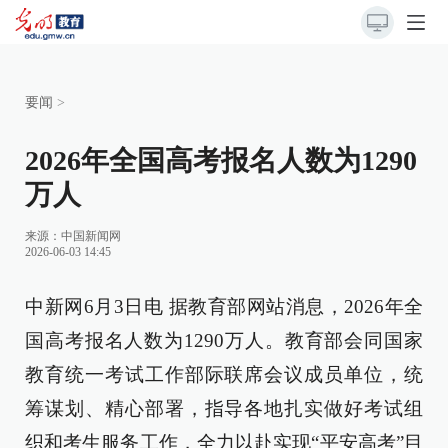
要闻
>
2026年全国高考报名人数为1290
万人
来源：
中国新闻网
2026-06-03 14:45
中新网6月3日电 据教育部网站消息，2026年全
国高考报名人数为1290万人。教育部会同国家
教育统一考试工作部际联席会议成员单位，统
筹谋划、精心部署，指导各地扎实做好考试组
织和考生服务工作，全力以赴实现“平安高考”目