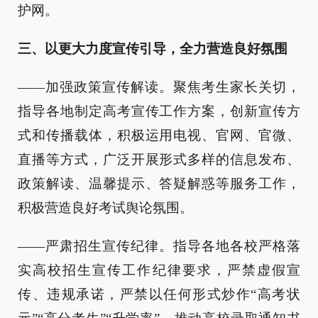
护网。
三、以更大力度宣传引导，全力营造良好氛围
——加强政策宣传解读。聚焦考生家长关切，
指导各地制定高考宣传工作方案，创新宣传方
式和传播载体，积极运用电视、官网、官微、
直播等方式，广泛开展形式多样的信息发布、
政策解读、温馨提示、答疑解惑等服务工作，
积极营造良好考试舆论氛围。
——严肃招生宣传纪律。指导各地各校严格落
实高校招生宣传工作纪律要求，严禁虚假宣
传、违规承诺，严禁以任何形式炒作“高考状