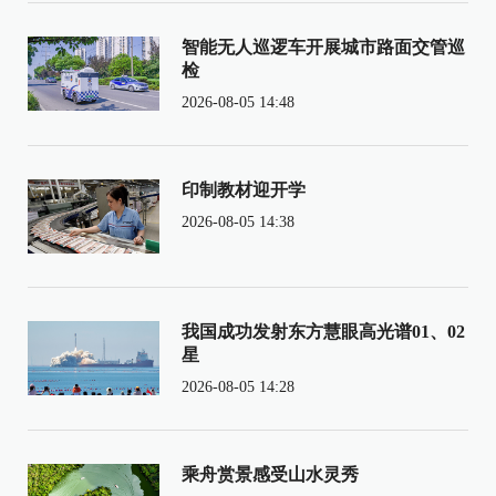
智能无人巡逻车开展城市路面交管巡
检
2026-08-05 14:48
印制教材迎开学
2026-08-05 14:38
我国成功发射东方慧眼高光谱01、02
星
2026-08-05 14:28
乘舟赏景感受山水灵秀