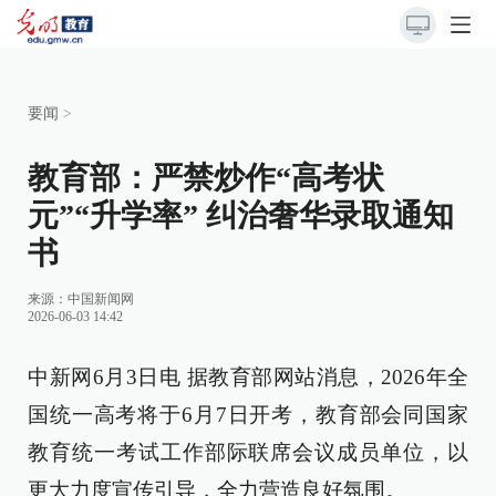
要闻
>
教育部：严禁炒作“高考状
元”“升学率” 纠治奢华录取通知
书
来源：
中国新闻网
2026-06-03 14:42
中新网6月3日电 据教育部网站消息，2026年全
国统一高考将于6月7日开考，教育部会同国家
教育统一考试工作部际联席会议成员单位，以
更大力度宣传引导，全力营造良好氛围。