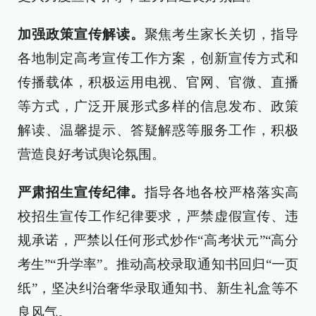
加强政策宣传解读。
聚焦考生家长关切，指导
各地制定高考宣传工作方案，创新宣传方式和
传播载体，积极运用电视、官网、官微、直播
等方式，广泛开展形式多样的信息发布、政策
解读、温馨提示、答疑解惑等服务工作，积极
营造良好考试舆论氛围。
严肃招生宣传纪律。
指导各地各校严格落实高
校招生宣传工作纪律要求，严禁虚假宣传、违
规承诺，严禁以任何形式炒作“高考状元”“高分
考生”“升学率”。推动高校录取通知书回归“一页
纸”，坚决纠治奢华录取通知书、新生礼盒等不
良风气。