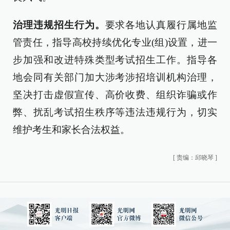
治理违规招生行为。
要求各地认真履行属地监
管责任，指导高校持续优化专业(组)设置，进一
步加强和改进特殊类型考试招生工作。指导各
地会同有关部门加大涉考涉招培训机构治理，
坚决打击虚假宣传、高价收费、组织诈骗或作
弊、扰乱考试招生秩序等违法违规行为，切实
维护考生和家长合法权益。
[
责编：邱晓琴
]