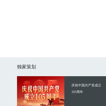
独家策划
庆祝中国共产党成立
105周年