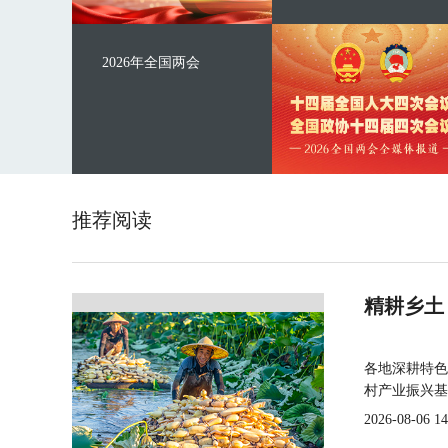
2026年全国两会
推荐阅读
精耕乡土
各地深耕特色
村产业振兴基
2026-08-06 14