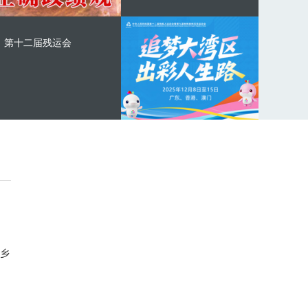
第十二届残运会
乡