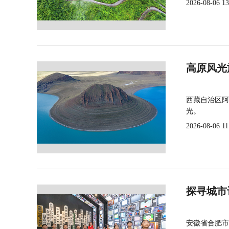
2026-08-06 13
高原风光
西藏自治区阿
光。
2026-08-06 11
探寻城市
安徽省合肥市