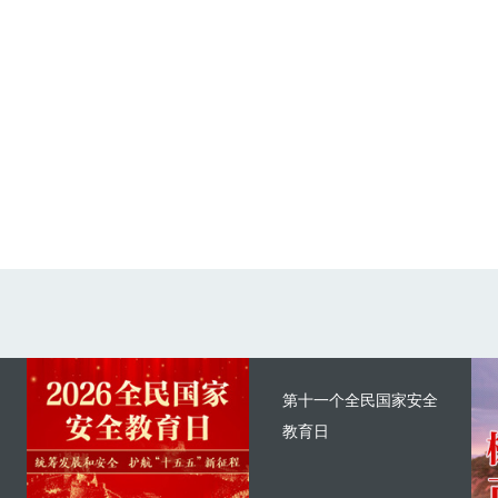
第十一个全民国家安全
教育日