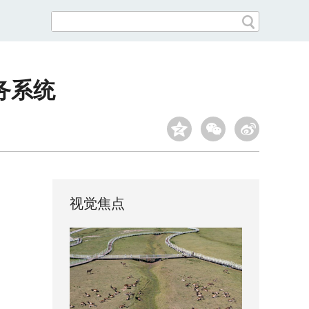
务系统
视觉焦点