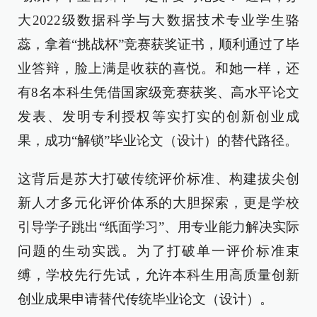
大2022级数据科学与大数据技术专业学生骆
蕊，拿着“挑战杯”竞赛获奖证书，顺利通过了毕
业答辩，脸上满是收获的喜悦。和她一样，还
有8名本科生凭借国家级竞赛获奖、高水平论文
发表、发明专利授权等实打实的创新创业成
果，成功“解锁”毕业论文（设计）的替代路径。
这背后是苏大打破传统评价标准、构建拔尖创
新人才多元化评价体系的大胆探索，更是学校
引导学子跳出“纸面学习”、用专业能力解决实际
问题的生动实践。为了打破单一评价标准束
缚，学校先行先试，允许本科生用高质量创新
创业成果申请替代传统毕业论文（设计）。