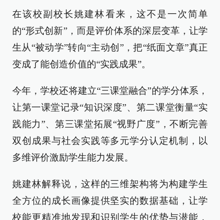
在该校副校长姚建林看来，这不是一次简单
的“形式创新”，而是评价体系的深层变革，让学
生从“被动学”转向“主动创”，把“纸面文章”真正
变成了能创造价值的“实践成果”。
今年，学校还将建立“三课堂融合”的学分体系，
让第一课堂记录“知识深度”、第二课堂衡量“实
践能力”、第三课堂拓展“视野广度”，不断完善
双创成果与社会实践等多元学分认定机制，以
多维评价激励学生能力发展。
姚建林解释说，这样的三维架构将为构建学生
全方位的成长画像提供坚实的数据基础，让学
校能更精准地发现和识别学生的优势与潜能，