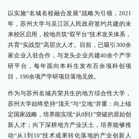
以实施“名城名校融合发展”战略为引领，2021
年，苏州大学与吴江区人民政府签约共建的未
来校区启用，校地共筑“双平台”技术攻关体系，
共育“实战型”高层次人才。目前，已吸引300余
家企业入驻合作，与龙头企业共建40余个产学
研平台，每年面向本科生发布百余项科创项
目，190余项产学研项目落地见效。
作为与苏州名城共荣共生的地方综合性大学，
苏州大学始终坚持“顶天”与“立地”并重：向上锚
定国家战略，培养能实现“从0到1”突破的原始创
新人才；向下深耕地方产业沃土，培养能够推
动“从1到10”技术成果转化落地的产业创新人