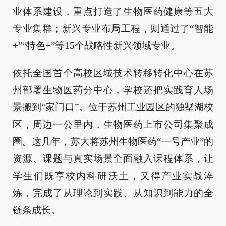
业体系建设，重点打造了生物医药健康等五大
专业集群；新兴专业布局工程，则通过了“智能
+”“特色+”等15个战略性新兴领域专业。
依托全国首个高校区域技术转移转化中心在苏
州部署生物医药分中心，学校还把实践育人场
景搬到“家门口”。位于苏州工业园区的独墅湖校
区，周边一公里内，生物医药上市公司集聚成
圈。这几年，苏大将苏州生物医药“一号产业”的
资源、课题与真实场景全面融入课程体系，让
学生们既享校内科研沃土，又得产业实战淬
炼，完成了从理论到实践、从知识到能力的全
链条成长。