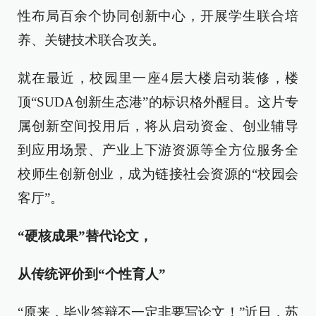
性布局百余个协同创新中心，开展学生联合培
养、关键技术联合攻关。
就在最近，校园里一座4层大楼启动装修，楼
顶“SUDA创新生态港”的标识格外醒目。这片专
属创新空间投用后，将从启动资金、创业辅导
到应用场景、产业上下游资源等全方位服务全
校师生创新创业，成为链接社会资源的“校园会
客厅”。
“硬核成果”替代论文，
从传统评价到“个性育人”
“原来，毕业答辩不一定非要写论文！”近日，苏