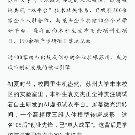
苏州大学与当地政府共建的未来校区，随着校
地共筑“双平台”技术攻关体系，已吸引300余
家企业入驻合作，与龙头企业共建40余个产学
研平台，每年面向本科生发布百余项科创项
目，190余项产学研项目落地见效
近400家由杰出校友创办的企业扎根苏州，成为
城市创新发展的核心引擎
初夏时节，校园里生机盎然。苏州大学未来校
区的实验室里，本科生袁文杰正全神贯注调试
着自主研发的AI虚拟试衣平台。屏幕微光流转
间，一个高精度三维人体模型转瞬成形。这
名“05后”创业先锋，已“单人成军”。这背后是学