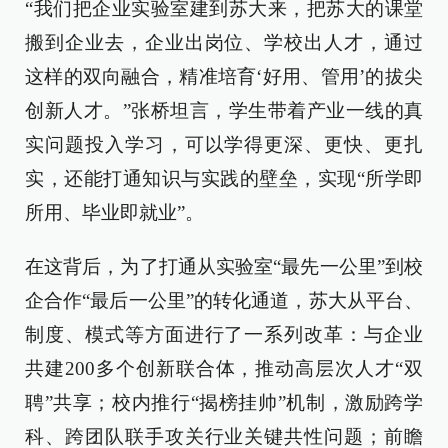
“我们把企业实验室建到苏大来，把苏大的课堂
搬到企业去，企业出岗位、学校出人才，通过
这样的双向融合，精准培育‘好用、管用’的拔尖
创新人才。”张桥坦言，学生带着产业一线的真
实问题投入学习，可以学得更深、更快、更扎
实，还能打通知识与实践的壁垒，实现“所学即
所用、毕业即就业”。
在这背后，为了打通从实验室“最先一公里”到校
企合作“最后一公里”的转化通道，苏大从平台、
制度、模式等方面进行了一系列改革：与企业
共建200多个创新联合体，推动高层次人才“双
聘”共享；校内推行“揭榜挂帅”机制，激励跨学
科、跨团队联手攻关行业关键共性问题；前瞻