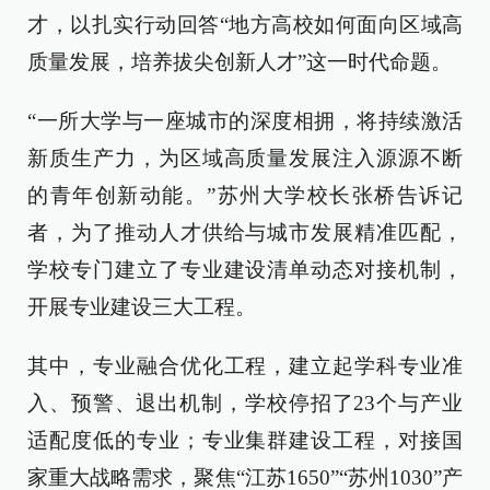
才，以扎实行动回答“地方高校如何面向区域高
质量发展，培养拔尖创新人才”这一时代命题。
“一所大学与一座城市的深度相拥，将持续激活
新质生产力，为区域高质量发展注入源源不断
的青年创新动能。”苏州大学校长张桥告诉记
者，为了推动人才供给与城市发展精准匹配，
学校专门建立了专业建设清单动态对接机制，
开展专业建设三大工程。
其中，专业融合优化工程，建立起学科专业准
入、预警、退出机制，学校停招了23个与产业
适配度低的专业；专业集群建设工程，对接国
家重大战略需求，聚焦“江苏1650”“苏州1030”产