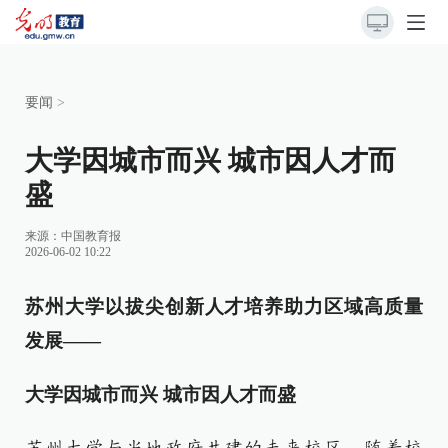
要闻
>
大学因城市而兴 城市因人才而
盛
来源：
中国教育报
2026-06-02 10:22
苏州大学以拔尖创新人才培养助力区域高质量
发展——
大学因城市而兴 城市因人才而盛