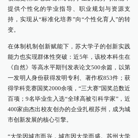
提供个性化的学业指导、职业规划与资源支
持，实现从“标准化培养”向“个性化育人”的转
变。
在体制机制创新赋能下，苏大学子的创新实践
能力也实现群体性突破：近5年，该校本科生在
《自然》等高水平期刊发表论文500余篇，以第
一发明人身份获得发明专利、著作权853件；获
得学科竞赛国奖2000余项，“三大赛”国奖总数近
百项；9名毕业生入选“全球高被引科学家”，近
400家由杰出校友创办的企业扎根苏州，成为城
市创新发展的核心引擎。
“大学因城市而兴，城市因大学而盛。苏州大学