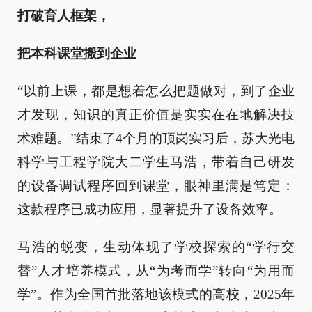
打破育人框架，
把本科课堂搬到企业
“以前上课，都是想着怎么把题做对，到了企业
才发现，知识的真正价值是实实在在地解决技
术难题。”结束了4个月的顶岗实习后，苏大光电
科学与工程学院大二学生马浩，带着自己研发
的设备调试程序回到课堂，眼神里满是笃定：
这款程序已成功应用，显著提升了设备效率。
马浩的蜕变，生动体现了学校探索的“学行交
替”人才培养模式，从“为考而学”转向“为用而
学”。作为全国首批落地该模式的高校，2025年