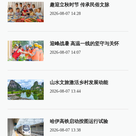
趣迎立秋时节 传承民俗文脉
2026-08-07 14:28
迎峰战暑 高温一线的坚守与关怀
2026-08-07 14:07
山水文旅激活乡村发展动能
2026-08-07 13:44
哈伊高铁启动按图运行试验
2026-08-07 13:38