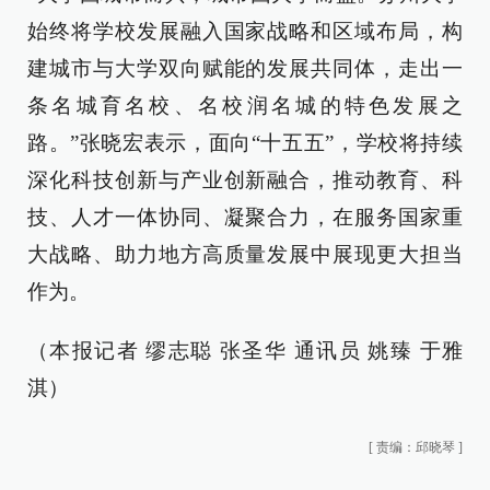
始终将学校发展融入国家战略和区域布局，构
建城市与大学双向赋能的发展共同体，走出一
条名城育名校、名校润名城的特色发展之
路。”张晓宏表示，面向“十五五”，学校将持续
深化科技创新与产业创新融合，推动教育、科
技、人才一体协同、凝聚合力，在服务国家重
大战略、助力地方高质量发展中展现更大担当
作为。
（本报记者 缪志聪 张圣华 通讯员 姚臻 于雅
淇）
[
责编：邱晓琴
]