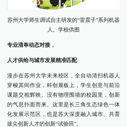
苏州大学师生调试自主研发的“雷震子”系列机器
人。学校供图
专业清单动态对接，
人才
供给与城市发展精准匹配
漫步在苏州大学未来校区，全自动清扫机器人
穿梭其间作业，科创展板上，学生创意与前沿
课题交相辉映。没有物理围墙的校园里，创新
的气息扑面而来。这里是长三角生态绿色一体
化发展示范区，也是苏大深度融入城市、共育
拔尖创新人才的创新“试验田”。