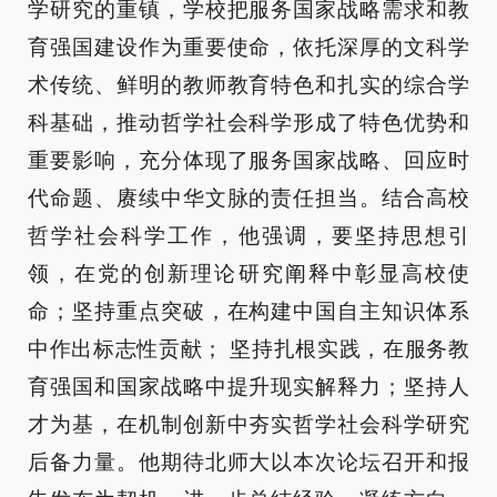
学研究的重镇，学校把服务国家战略需求和教
育强国建设作为重要使命，依托深厚的文科学
术传统、鲜明的教师教育特色和扎实的综合学
科基础，推动哲学社会科学形成了特色优势和
重要影响，充分体现了服务国家战略、回应时
代命题、赓续中华文脉的责任担当。结合高校
哲学社会科学工作，他强调，要坚持思想引
领，在党的创新理论研究阐释中彰显高校使
命；坚持重点突破，在构建中国自主知识体系
中作出标志性贡献； 坚持扎根实践，在服务教
育强国和国家战略中提升现实解释力；坚持人
才为基，在机制创新中夯实哲学社会科学研究
后备力量。他期待北师大以本次论坛召开和报