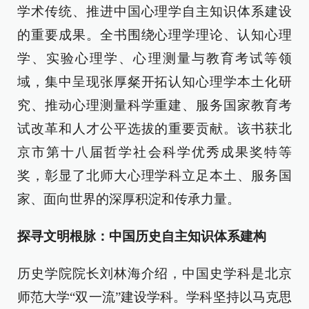
学术传统、推进中国心理学自主知识体系建设
的重要成果。全书围绕心理学理论、认知心理
学、实验心理学、心理测量与教育考试等领
域，集中呈现张厚粲开拓认知心理学本土化研
究、推动心理测量科学重建、服务国家教育考
试改革和人才公平选拔的重要贡献。该书获北
京市第十八届哲学社会科学优秀成果奖特等
奖，彰显了北师大心理学科立足本土、服务国
家、面向世界的深厚积淀和传承力量。
探寻文明根脉：中国历史自主知识体系建构
历史学院院长刘林海介绍，中国史学科是北京
师范大学“双一流”建设学科。学科坚持以马克思