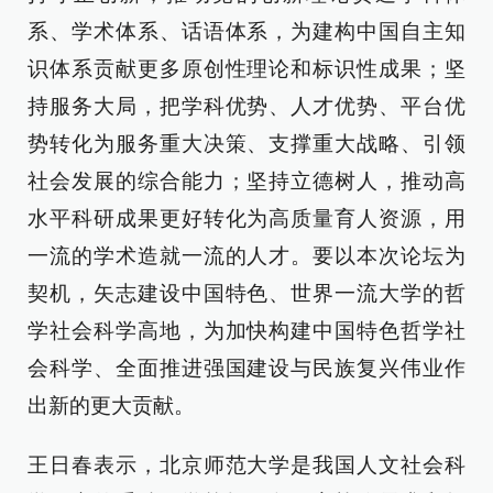
系、学术体系、话语体系，为建构中国自主知
识体系贡献更多原创性理论和标识性成果；坚
持服务大局，把学科优势、人才优势、平台优
势转化为服务重大决策、支撑重大战略、引领
社会发展的综合能力；坚持立德树人，推动高
水平科研成果更好转化为高质量育人资源，用
一流的学术造就一流的人才。要以本次论坛为
契机，矢志建设中国特色、世界一流大学的哲
学社会科学高地，为加快构建中国特色哲学社
会科学、全面推进强国建设与民族复兴伟业作
出新的更大贡献。
王日春表示，北京师范大学是我国人文社会科