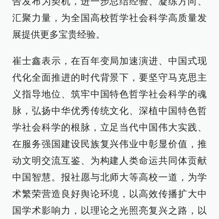
告发布为契机，进一步总结经验、凝练方向、
汇聚力量，为全国高校哲学社会科学高质量发
展提供更多宝贵经验。
崔士鑫表示，在百年变局加速演进、中国式现
代化全面推进的时代背景下，要坚守马克思主
义指导地位、筑牢中国特色哲学社会科学的魂
脉，弘扬中华优秀传统文化、深植中国特色哲
学社会科学的根脉，立足当代中国伟大实践、
在服务强国建设民族复兴伟业中彰显价值，推
动文明交流互鉴、为构建人类命运共同体贡献
中国智慧。报社愿与北师大等高校一道，为学
术繁荣营造良好舆论环境，以高效传播扩大中
国学术影响力，以理论之光照亮复兴之路，以