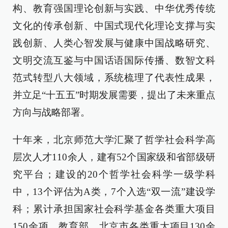
构、教育强国理论创新与实践、中华优秀传统
文化的传承创新、中国式现代化理论支撑与实
践创新、人类心智发展与健康中国战略研究、
文明交流互鉴与中国话语国际传播、数智文科
范式转型八大领域，系统梳理了代表性成果，
并立足“十五五”时期发展需要，提出了未来重点
方向与战略部署。
十年来，北京师范大学汇聚了哲学社会科学高
层次人才110余人，建有52个国家级和省部级研
究平台；建设的20个哲学社会科学一级学科
中，13个评估为A类，7个入选“双一流”建设学
科；累计承担国家社会科学基金各类重大项目
150余项，教育部、北京市各类重大项目130余