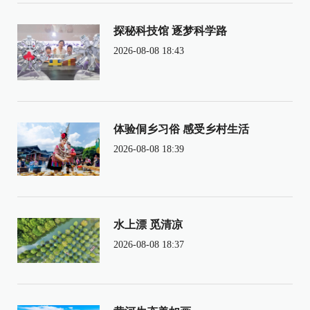
探秘科技馆 逐梦科学路
2026-08-08 18:43
体验侗乡习俗 感受乡村生活
2026-08-08 18:39
水上漂 觅清凉
2026-08-08 18:37