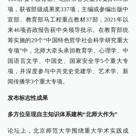
项，获省部级成果奖337项，主编或参编出版中
宣部、教育部马工程重点教材37部，2021年以
来46项咨政报告获中央领导批示。在教育部统
筹实施的29个“中国特色哲学社会科学研究重大
专项”中，北师大牵头承担教育学、心理学、中
国语言文学、中国史、国家安全学5个重大专
项，并深度参与中共党史党建学、艺术学、新
闻传播学3个重大专项。
发布标志性成果
多方位呈现自主知识体系建构“北师大作为”
论坛上，北京师范大学围绕重大学术实践成