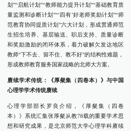
划”“启航计划”“教师能力提升计划”“基础教育质
量监测和诊断计划”“‘四有’好老师奖励计划”“师
范教育协同提质计划”六大计划，形成贯通师范
生招生培养、基层输送、职后支持、质量诊断
和奖励激励的闭环体系，着力破解欠发达地区
教师“下不去、留不住、教不好”的结构性难题，
形成教师教育服务国家战略的北师大方案。
赓续学术传统：《厚粲集（四卷本）》与中国
心理学学术传统赓续
心理学部部长罗良介绍，《厚粲集（四卷
本）》系统汇集张厚粲从教78载的重要学术思
想和研究成果，是北京师范大学心理学科赓续