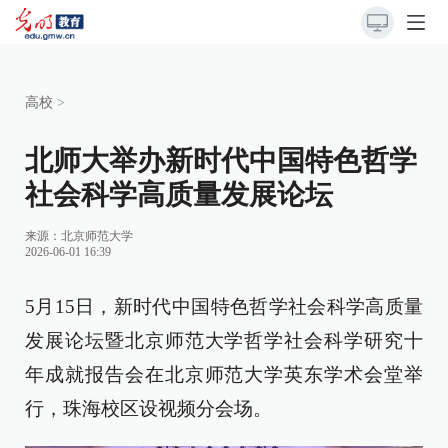
高校
>
北师大举办新时代中国特色哲学
社会科学高质量发展论坛
来源：
北京师范大学
2026-06-01 16:39
5月15日，新时代中国特色哲学社会科学高质量
发展论坛暨北京师范大学哲学社会科学研究十
年成就报告会在北京师范大学英东学术会堂举
行，珠海校区设视频分会场。