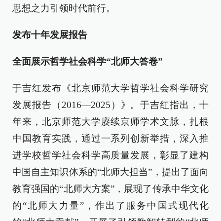
思想之力引领时代前行。
发布十年发展报告
全面展示哲学社会科学“北师大答卷”
于吉红发布《北京师范大学哲学社会科学研究
发展报告（2016—2025）》。于吉红指出，十
年来，北京师范大学赓续京师学术文脉，扎根
中国教育实践，通过一系列创新举措，深入推
进学校哲学社会科学高质量发展，彰显了建构
中国自主知识体系的“北师大担当”，提出了面向
教育强国的“北师大方案”，展现了传承中华文化
的“北师大力量”，作出了服务中国式现代化