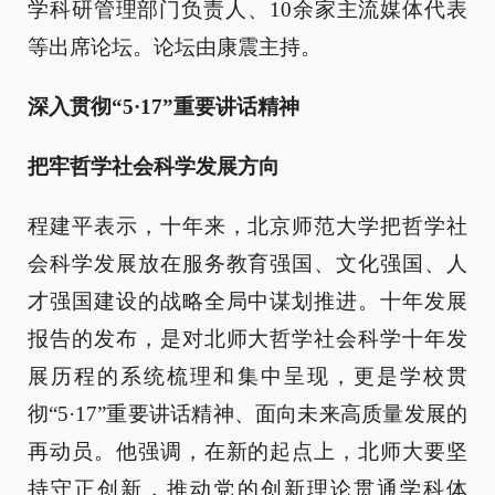
学科研管理部门负责人、10余家主流媒体代表
等出席论坛。论坛由康震主持。
深入贯彻“5·17”重要讲话精神
把牢哲学社会科学发展方向
程建平表示，十年来，北京师范大学把哲学社
会科学发展放在服务教育强国、文化强国、人
才强国建设的战略全局中谋划推进。十年发展
报告的发布，是对北师大哲学社会科学十年发
展历程的系统梳理和集中呈现，更是学校贯
彻“5·17”重要讲话精神、面向未来高质量发展的
再动员。他强调，在新的起点上，北师大要坚
持守正创新，推动党的创新理论贯通学科体