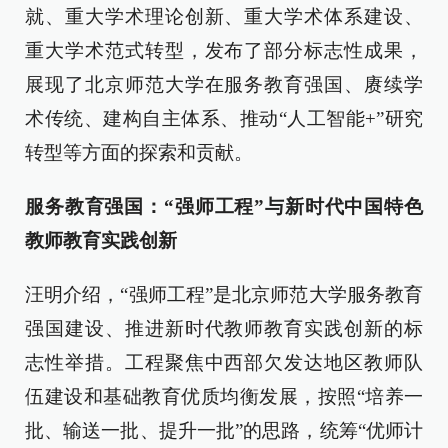
就、重大学术理论创新、重大学术体系建设、
重大学术范式转型，发布了部分标志性成果，
展现了北京师范大学在服务教育强国、赓续学
术传统、建构自主体系、推动“人工智能+”研究
转型等方面的探索和贡献。
服务教育强国：“强师工程”与新时代中国特色
教师教育实践创新
汪明介绍，“强师工程”是北京师范大学服务教育
强国建设、推进新时代教师教育实践创新的标
志性举措。工程聚焦中西部欠发达地区教师队
伍建设和基础教育优质均衡发展，按照“培养一
批、输送一批、提升一批”的思路，统筹“优师计