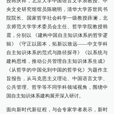
授韩庆祥，北京大学中国语言文学系教授、中
央文史研究馆馆员陈晓明，清华大学苏世民书
院院长、国家哲学社会科学一级教授薛澜，北
京师范大学学术委员会主任、哲学学院教授韩
震，分别以 《建构中国自主知识体系的哲学逻
辑》《守正以固本，拓新以致远——中文学科
自主知识体系的范式与路径探寻》《以系统与
建构思维，推动公共管理自主知识体系生成》
《从哲学的中国化到中国的哲学化》为题作主
旨报告，从马克思主义理论、中国语言文学、
公共管理、哲学等不同学科领域视角，围绕中
国自主知识体系建构展开深入研讨。
面向新时代新征程，与会专家学者表示，新时