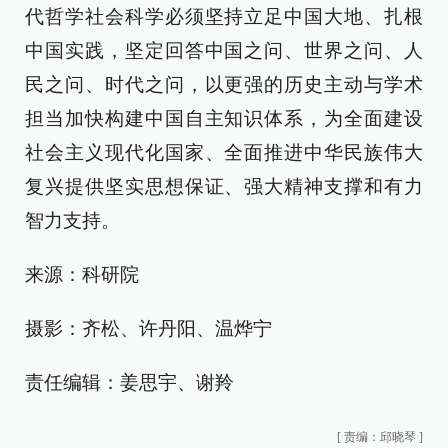
代哲学社会科学必须坚持立足中国大地、扎根
中国实践，坚定回答中国之问、世界之问、人
民之问、时代之问，以更强的历史主动与学术
担当加快构建中国自主知识体系，为全面建设
社会主义现代化国家、全面推进中华民族伟大
复兴提供坚实思想保证、强大精神支撑和有力
智力支持。
来源：科研院
摄影：齐松、许丹阳、温烨宁
责任编辑：姜思宇、谢羚
[
责编：邱晓琴
]