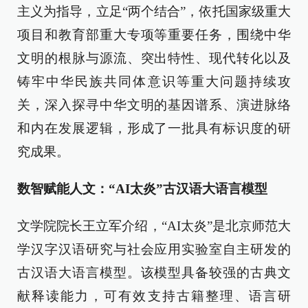
主义为指导，立足“两个结合”，依托国家级重大
项目和教育部重大专项等重要任务，围绕中华
文明的根脉与源流、突出特性、现代转化以及
铸牢中华民族共同体意识等重大问题持续攻
关，深入探寻中华文明的基因谱系、演进脉络
和内在发展逻辑，形成了一批具有标识度的研
究成果。
数智赋能人文：“AI太炎”古汉语大语言模型
文学院院长王立军介绍，“AI太炎”是北京师范大
学汉字汉语研究与社会应用实验室自主研发的
古汉语大语言模型。该模型具备较强的古典文
献释读能力，可有效支持古籍整理、语言研