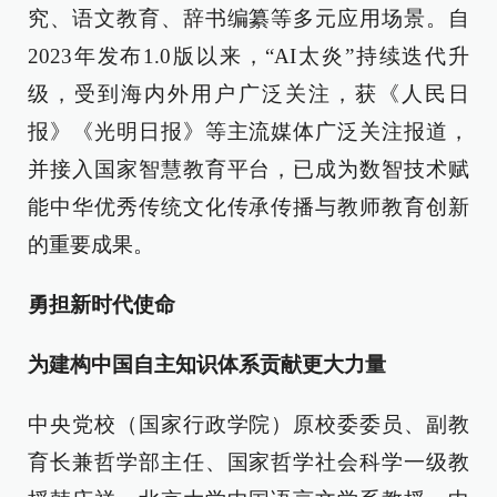
究、语文教育、辞书编纂等多元应用场景。自
2023年发布1.0版以来，“AI太炎”持续迭代升
级，受到海内外用户广泛关注，获《人民日
报》《光明日报》等主流媒体广泛关注报道，
并接入国家智慧教育平台，已成为数智技术赋
能中华优秀传统文化传承传播与教师教育创新
的重要成果。
勇担新时代使命
为建构中国自主知识体系贡献更大力量
中央党校（国家行政学院）原校委委员、副教
育长兼哲学部主任、国家哲学社会科学一级教