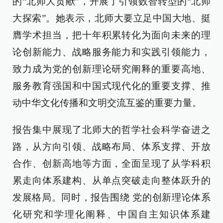
的“北师大贡献”，开展了引领数智转型的“北师
大探索”。她表示，北师大要立足中国大地、挺
膺学术担当，把十年积累转化为面向未来的理
论创新能力、战略服务能力和实践引领能力，
致力成为党的创新理论研究阐释的重要高地、
服务教育强国和中国式现代化的重要支撑、推
动中华文化传播和文明交流互鉴的重要力量。
报告集中展现了北师大的哲学社会科学奋进之
路，从方向引领、战略布局、体系支撑、开放
合作、创新高地等方面，全面呈现了从学科积
累走向体系建构、从单点突破走向整体跃升的
发展格局。同时，报告围绕 党的创新理论体系
化研究和学理化阐释、中国自主知识体系建