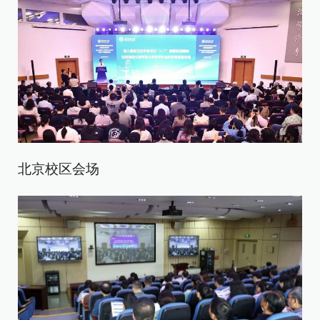
北京校区会场